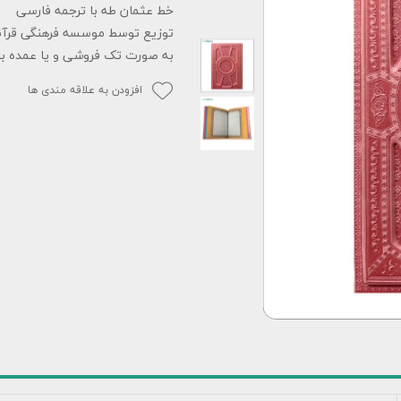
خط عثمان طه با ترجمه فارسی
توزیع توسط موسسه فرهنگی قرآن
به صورت تک فروشی و یا عمده با
افزودن به علاقه مندی ها