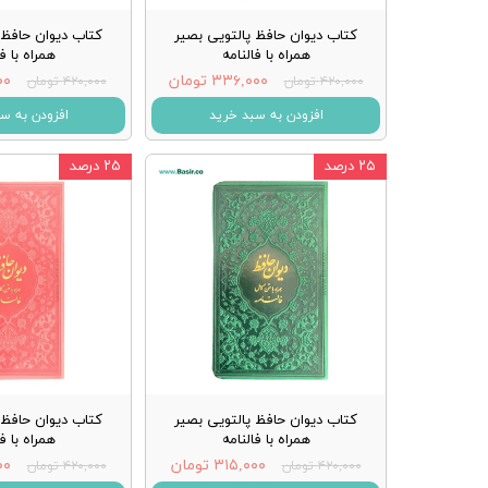
کتاب دیوان حافظ پالتویی بصیر
کتاب دیوان حافظ 
همراه با فالنامه
همراه با ف
۳۳۶,۰۰۰ تومان
۰۰۰
۴۲۰,۰۰۰ تومان
۴۲۰,۰۰۰ تومان
افزودن به سبد خرید
افزودن به س
۲۵ درصد
۲۵ درصد
کتاب دیوان حافظ پالتویی بصیر
کتاب دیوان حافظ 
همراه با فالنامه
همراه با ف
۳۱۵,۰۰۰ تومان
۰۰۰
۴۲۰,۰۰۰ تومان
۴۲۰,۰۰۰ تومان