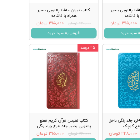
فظ پالتویی بصیر
کتاب دیوان حافظ پالتویی بصیر
ا فالنامه
همراه با فالنامه
۳۱۵,۰۰۰ تومان
۳۱۵,۰۰۰ تومان
۴۲۰,۰۰۰ تومان
ه سبد خرید
افزودن به سبد خرید
۲۵ درصد
‌ای جلد رنگی داخل
کتاب نفیس قرآن کریم قطع
طع کوچک
پالتویی بصیر جلد طرح چرم رنگی
۲۲۸,۰۰۰ تومان
۳۱۵,۰۰۰ تومان
۴۲۰,۰۰۰ تومان