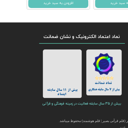
ه سبد خرید
افزودن به سبد خرید
نماد اعتماد الکترونیک و نشان ضمانت
نماد ضمانت
بیش از 7 سال سابقه همکاری
بیش از 11 سال سابقه
اینماد
بیش از 35 سال سابقه فعالیت در زمینه فرهنگی و قرآنی
(قلم قرآنی بصیر | قلم هوشمند) محفوظ میباشد.
باشند.