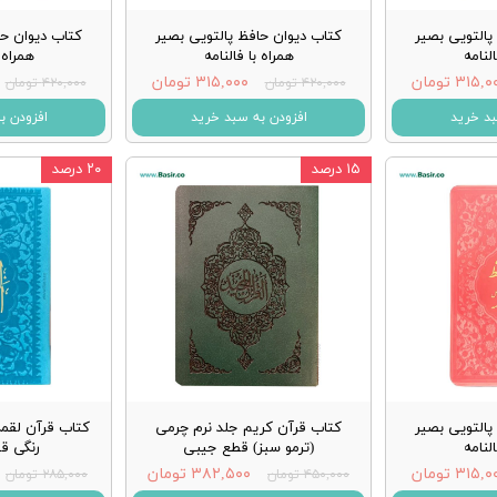
پالتویی بصیر
کتاب دیوان حافظ پالتویی بصیر
کتاب دیوان حا
النامه
همراه با فالنامه
همراه ب
۳۱۵, تومان
۳۱۵,۰۰۰ تومان
۴۲۰,۰۰۰ تومان
۴۲۰,۰۰۰ تومان
بد خرید
افزودن به سبد خرید
افزودن ب
۱۵ درصد
۲۰ درصد
پالتویی بصیر
کتاب قرآن کریم جلد نرم چرمی
کتاب قرآن لقمه
النامه
(ترمو سبز) قطع جیبی
رنگی ق
۳۱۵, تومان
۳۸۲,۵۰۰ تومان
۴۵۰,۰۰۰ تومان
۲۸۵,۰۰۰ تومان