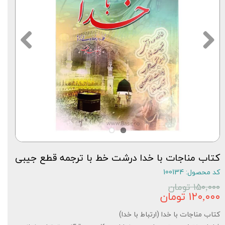
کتاب مناجات با خدا درشت خط با ترجمه قطع جیبی
کد محصول: 100134
۱۵۰,۰۰۰ تومان
۱۲۰,۰۰۰ تومان
کتاب مناجات با خدا (ارتباط با خدا)