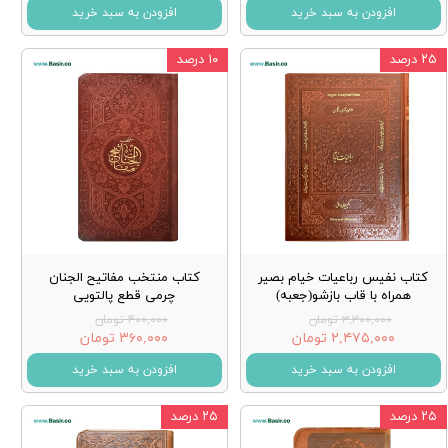
افزودن به سبد خرید
افزودن به سبد خرید
۲۵ درصد
۱۰ درصد
کتاب نفیس رباعیات خیام بصیر
کتاب منتخب مفاتیح الجنان
همراه با قاب بازشو(جعبه)
چرمی قطع پالتویی
۳,۳۰۰,۰۰۰ تومان
۴۰۰,۰۰۰ تومان
۲,۴۷۵,۰۰۰ تومان
۳۶۰,۰۰۰ تومان
افزودن به سبد خرید
افزودن به سبد خرید
۲۵ درصد
۲۵ درصد