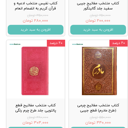
کتاب منتخب مفاتیح جیبی
کتاب نفیس منتخب ادعیه و
سفید جلد گالینگور
قرآن کریم به انضمام انعام
۲۵۰,۰۰۰ تومان
۳۵۰,۰۰۰ تومان
۲۰۰,۰۰۰ تومان
۲۸۰,۰۰۰ تومان
افزودن به سبد خرید
افزودن به سبد خرید
۲۰ درصد
۲۰ درصد
کتاب منتخب مفاتیح چرمی
کتاب منتخب مفاتیح قطع
(طرح مادرم) قطع جیبی
پالتویی جلد طرح چرم رنگی
۵۵۰,۰۰۰ تومان
۳۸۰,۰۰۰ تومان
۴۴۰,۰۰۰ تومان
۳۰۴,۰۰۰ تومان