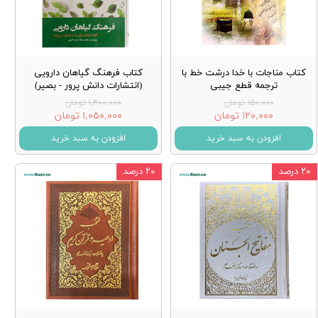
کتاب مناجات با خدا درشت خط با
کتاب فرهنگ گیاهان دارویی
ترجمه قطع جیبی
(انتشارات دانش پرور - بصیر)
۱۵۰,۰۰۰ تومان
۱,۴۰۰,۰۰۰ تومان
۱۲۰,۰۰۰ تومان
۱,۰۵۰,۰۰۰ تومان
افزودن به سبد خرید
افزودن به سبد خرید
۲۰ درصد
۲۰ درصد