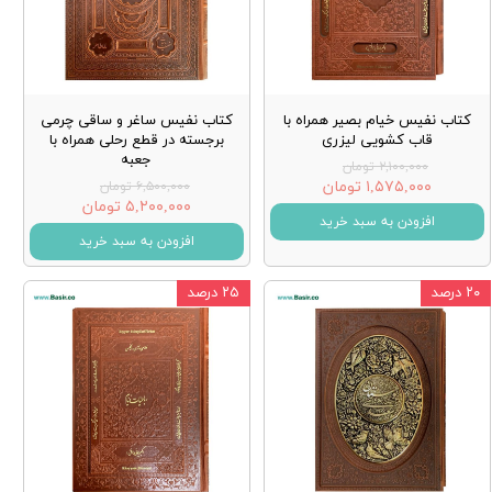
کتاب نفیس خیام بصیر همراه با
کتاب نفیس ساغر و ساقی چرمی
قاب کشویی لیزری
برجسته در قطع رحلی همراه با
جعبه
۲,۱۰۰,۰۰۰ تومان
۱,۵۷۵,۰۰۰ تومان
۶,۵۰۰,۰۰۰ تومان
۵,۲۰۰,۰۰۰ تومان
افزودن به سبد خرید
افزودن به سبد خرید
۲۰ درصد
۲۵ درصد