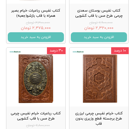
کتاب نفیس بوستان سعدی
کتاب نفیس رباعیات خیام بصیر
چرمی طرح مس با قاب کشویی
همراه با قاب بازشو(جعبه)
۲,۹۰۰,۰۰۰ تومان
۳,۳۰۰,۰۰۰ تومان
۲,۳۲۰,۰۰۰ تومان
۲,۴۷۵,۰۰۰ تومان
افزودن به سبد خرید
افزودن به سبد خرید
۱۰ درصد
۳۰ درصد
کتاب خیام نفیس چرمی لیزری
کتاب رباعیات خیام نفیس چرمی
طرح برجسته قطع وزیری بدون
طرح مس با قاب کشویی
قاب
۲,۸۰۰,۰۰۰ تومان