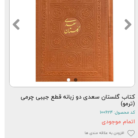
کتاب گلستان سعدی دو زبانه قطع جیبی چرمی
(ترمو)
کد محصول: 100624
اتمام موجودی
افزودن به علاقه مندی ها