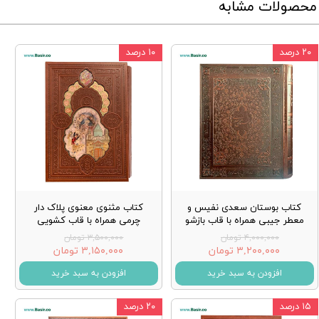
محصولات مشابه
۲۰ درصد
۱۰ درصد
کتاب بوستان سعدی نفیس و
کتاب مثنوی معنوی پلاک دار
معطر جیبی همراه با قاب بازشو
چرمی همراه با قاب کشویی
۴,۰۰۰,۰۰۰ تومان
۳,۵۰۰,۰۰۰ تومان
۳,۲۰۰,۰۰۰ تومان
۳,۱۵۰,۰۰۰ تومان
افزودن به سبد خرید
افزودن به سبد خرید
۱۵ درصد
۲۰ درصد