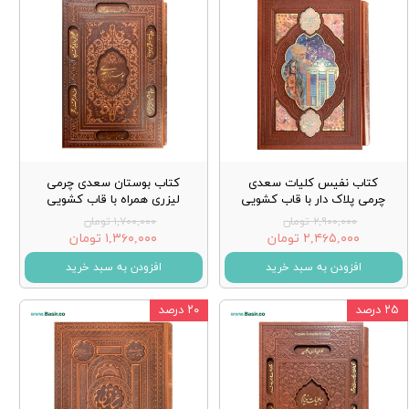
کتاب نفیس کلیات سعدی
کتاب بوستان سعدی چرمی
چرمی پلاک دار با قاب کشویی
لیزری همراه با قاب کشویی
۲,۹۰۰,۰۰۰ تومان
۱,۷۰۰,۰۰۰ تومان
۲,۴۶۵,۰۰۰ تومان
۱,۳۶۰,۰۰۰ تومان
افزودن به سبد خرید
افزودن به سبد خرید
۲۵ درصد
۲۰ درصد