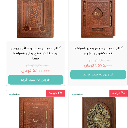
کتاب نفیس خیام بصیر همراه با
کتاب نفیس ساغر و ساقی چرمی
قاب کشویی لیزری
برجسته در قطع رحلی همراه با
جعبه
۲,۱۰۰,۰۰۰ تومان
۱,۵۷۵,۰۰۰ تومان
۶,۵۰۰,۰۰۰ تومان
۵,۲۰۰,۰۰۰ تومان
افزودن به سبد خرید
افزودن به سبد خرید
۲۰ درصد
۲۵ درصد