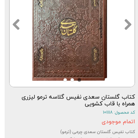
کتاب گلستان سعدی نفیس گلاسه ترمو لیزری
همراه با قاب کشویی
کد محصول: 101118
اتمام موجودی
کتاب نفیس گلستان سعدی چرمی (ترمو)