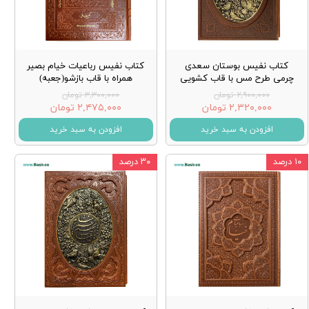
کتاب نفیس بوستان سعدی
کتاب نفیس رباعیات خیام بصیر
چرمی طرح مس با قاب کشویی
همراه با قاب بازشو(جعبه)
۲,۹۰۰,۰۰۰ تومان
۳,۳۰۰,۰۰۰ تومان
۲,۳۲۰,۰۰۰ تومان
۲,۴۷۵,۰۰۰ تومان
افزودن به سبد خرید
افزودن به سبد خرید
۱۰ درصد
۳۰ درصد