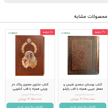
محصولات مشابه
۲۰ درصد
۱۰ درصد
کتاب بوستان سعدی نفیس و
کتاب مثنوی معنوی پلاک دار
معطر جیبی همراه با قاب بازشو
چرمی همراه با قاب کشویی
۴,۰۰۰,۰۰۰ تومان
۳,۵۰۰,۰۰۰ تومان
۳,۲۰۰,۰۰۰ تومان
۳,۱۵۰,۰۰۰ تومان
افزودن به سبد خرید
افزودن به سبد خرید