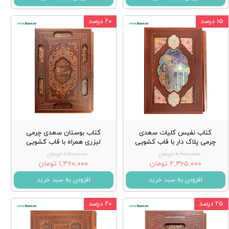
۱۵ درصد
۲۰ درصد
کتاب نفیس کلیات سعدی
کتاب بوستان سعدی چرمی
چرمی پلاک دار با قاب کشویی
لیزری همراه با قاب کشویی
۲,۹۰۰,۰۰۰ تومان
۱,۷۰۰,۰۰۰ تومان
۲,۴۶۵,۰۰۰ تومان
۱,۳۶۰,۰۰۰ تومان
افزودن به سبد خرید
افزودن به سبد خرید
۲۵ درصد
۲۰ درصد