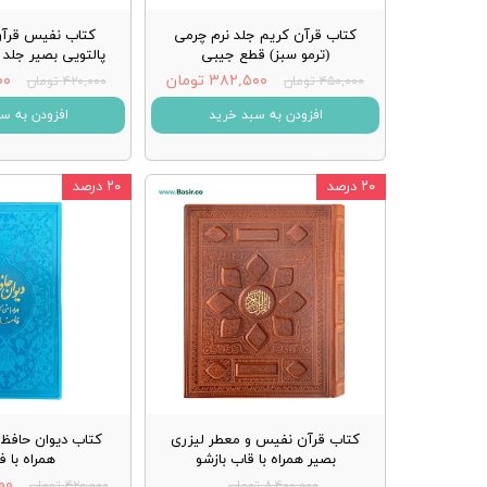
کتاب قرآن کریم جلد نرم چرمی
کتاب نفیس قرآ
(ترمو سبز) قطع جیبی
پالتویی بصیر جلد 
۳۸۲,۵۰۰ تومان
۰۰۰
۴۵۰,۰۰۰ تومان
۴۲۰,۰۰۰ تومان
افزودن به سبد خرید
افزودن به س
۲۰ درصد
۲۰ درصد
کتاب قرآن نفیس و معطر لیزری
کتاب دیوان حافظ 
بصیر همراه با قاب بازشو
همراه با ف
۰۰۰
۸,۴۰۰,۰۰۰ تومان
۴۲۰,۰۰۰ تومان