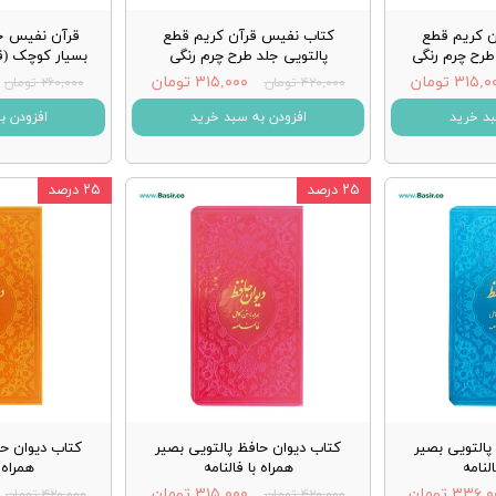
ن کریم قطع
کتاب نفیس قرآن کریم قطع
قرآن نفیس جل
طرح چرم رنگی
پالتویی جلد طرح چرم رنگی
بسیار کوچک (قر
۳۱۵, تومان
۳۱۵,۰۰۰ تومان
۴۲۰,۰۰۰ تومان
۲۶۰,۰۰۰ تومان
بد خرید
افزودن به سبد خرید
افزودن ب
۲۵ درصد
۲۵ درصد
پالتویی بصیر
کتاب دیوان حافظ پالتویی بصیر
کتاب دیوان حا
النامه
همراه با فالنامه
همراه ب
۳۳۶, تومان
۳۱۵,۰۰۰ تومان
۴۲۰,۰۰۰ تومان
۴۲۰,۰۰۰ تومان