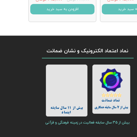
ه سبد خرید
افزودن به سبد خرید
نماد اعتماد الکترونیک و نشان ضمانت
نماد ضمانت
بیش از 7 سال سابقه همکاری
بیش از 11 سال سابقه
اینماد
بیش از 35 سال سابقه فعالیت در زمینه فرهنگی و قرآنی