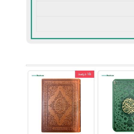
۱۵ درصد