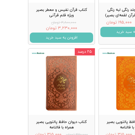
د رنگی لبه رنگی
کتاب قرآن نفیس و معطر بصیر
آن لقمه‌ای بصیر)
ویژه قلم قرآنی
۱۹۵,۰۰۰ تومان
۳,۸۰۰,۰۰۰ تومان
۳,۲۳۰,۰۰۰ تومان
ه سبد خرید
افزودن به سبد خرید
۲۵ درصد
فظ پالتویی بصیر
کتاب دیوان حافظ پالتویی بصیر
ا فالنامه
همراه با فالنامه
۳۱۵,۰۰۰ تومان
۳۱۵,۰۰۰ تومان
۴۲۰,۰۰۰ تومان