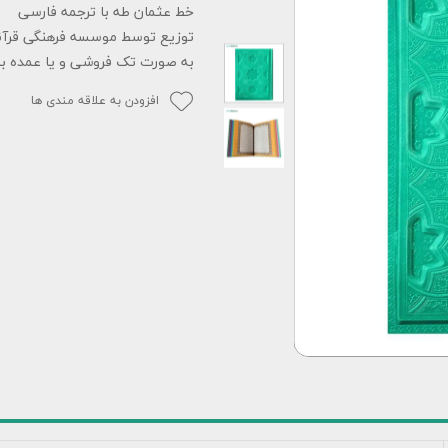
خط عثمان طه با ترجمه فارسی
توزیع توسط موسسه فرهنگی قرآن
به صورت تک فروشی و یا عمده با
افزودن به علاقه مندی ها