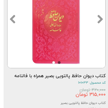
کتاب دیوان حافظ پالتویی بصیر همراه با فالنامه
کد محصول: 101033
۴۲۰,۰۰۰ تومان
۳۱۵,۰۰۰ تومان
کتاب دیوان حافظ پالتویی بصیر