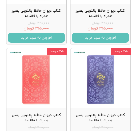
کتاب دیوان حافظ پالتویی بصیر
کتاب دیوان حافظ پالتویی بصیر
همراه با فالنامه
همراه با فالنامه
۴۲۰,۰۰۰ تومان
۴۲۰,۰۰۰ تومان
۳۱۵,۰۰۰ تومان
۳۱۵,۰۰۰ تومان
افزودن به سبد خرید
افزودن به سبد خرید
۲۵ درصد
۲۵ درصد
کتاب دیوان حافظ پالتویی بصیر
کتاب دیوان حافظ پالتویی بصیر
همراه با فالنامه
همراه با فالنامه
۴۲۰,۰۰۰ تومان
۴۲۰,۰۰۰ تومان