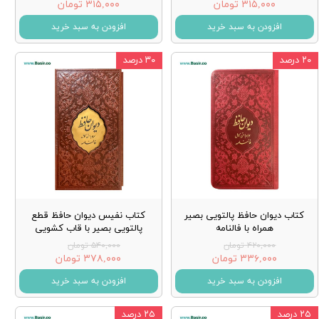
۳۱۵,۰۰۰ تومان
۳۱۵,۰۰۰ تومان
افزودن به سبد خرید
افزودن به سبد خرید
۲۰ درصد
۳۰ درصد
کتاب دیوان حافظ پالتویی بصیر
کتاب نفیس دیوان حافظ قطع
همراه با فالنامه
پالتویی بصیر با قاب کشویی
۴۲۰,۰۰۰ تومان
۵۴۰,۰۰۰ تومان
۳۳۶,۰۰۰ تومان
۳۷۸,۰۰۰ تومان
افزودن به سبد خرید
افزودن به سبد خرید
۲۵ درصد
۲۵ درصد