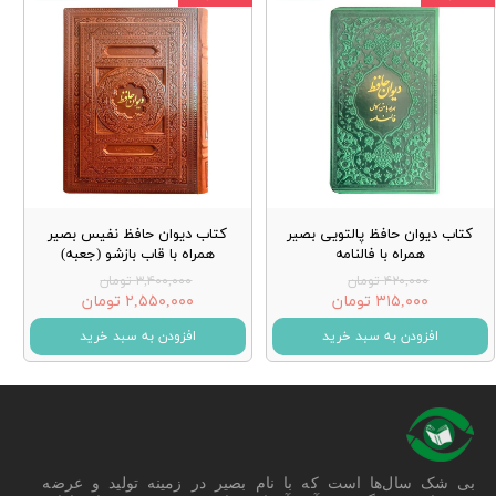
کتاب دیوان حافظ پالتویی بصیر
کتاب دیوان حافظ نفیس بصیر
همراه با فالنامه
همراه با قاب بازشو (جعبه)
۴۲۰,۰۰۰ تومان
۳,۴۰۰,۰۰۰ تومان
۳۱۵,۰۰۰ تومان
۲,۵۵۰,۰۰۰ تومان
افزودن به سبد خرید
افزودن به سبد خرید
بی شک سال‌ها است که با نام بصیر در زمینه تولید و عرضه