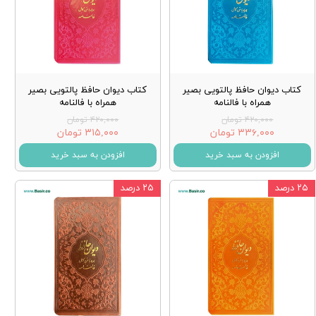
کتاب دیوان حافظ پالتویی بصیر
کتاب دیوان حافظ پالتویی بصیر
همراه با فالنامه
همراه با فالنامه
۴۲۰,۰۰۰ تومان
۴۲۰,۰۰۰ تومان
۳۳۶,۰۰۰ تومان
۳۱۵,۰۰۰ تومان
افزودن به سبد خرید
افزودن به سبد خرید
۲۵ درصد
۲۵ درصد