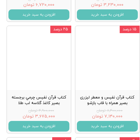
۳,۲۳۰,۰۰۰ تومان
۶,۷۲۰,۰۰۰ تومان
افزودن به سبد خرید
افزودن به سبد خرید
۱۵ درصد
۲۵ درصد
کتاب قرآن نفیس و معطر لیزری
کتاب قرآن نفيس چرمي برجسته
بصیر همراه با قاب بازشو
بصير كاغذ گلاسه لب طلا
۸,۴۰۰,۰۰۰ تومان
۴,۹۰۰,۰۰۰ تومان
۷,۱۴۰,۰۰۰ تومان
۳,۶۷۵,۰۰۰ تومان
افزودن به سبد خرید
افزودن به سبد خرید