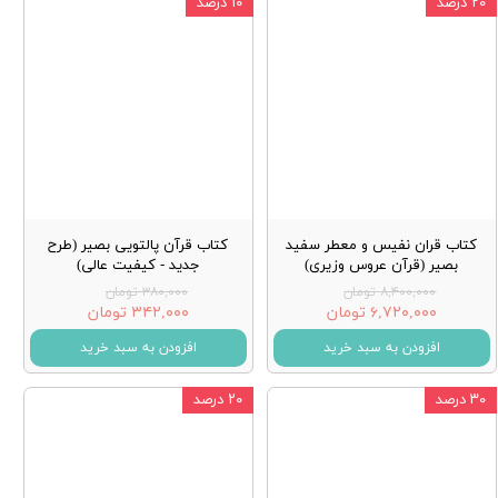
۲۰ درصد
۱۰ درصد
کتاب قران نفیس و معطر سفید
کتاب قرآن پالتویی بصیر (طرح
بصیر (قرآن عروس وزیری)
جدید - کیفیت عالی)
۸,۴۰۰,۰۰۰ تومان
۳۸۰,۰۰۰ تومان
۶,۷۲۰,۰۰۰ تومان
۳۴۲,۰۰۰ تومان
افزودن به سبد خرید
افزودن به سبد خرید
۳۰ درصد
۲۰ درصد