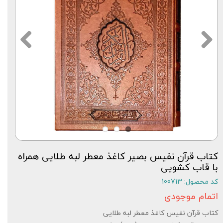
کتاب قرآن نفیس بصیر کاغذ معطر لبه طلایی همراه
با قاب کشویی
کد محصول: 100713
اتمام موجودی
کتاب قرآن نفیس کاغذ معطر لبه طلایی