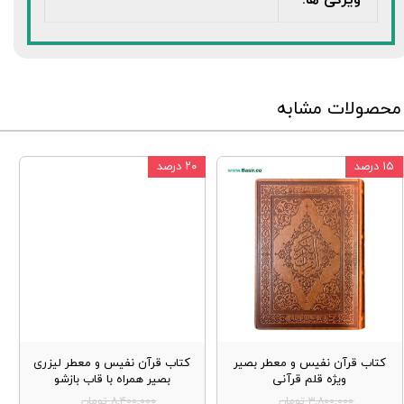
محصولات مشابه
۱۵ درصد
۲۰ درصد
کتاب قرآن نفیس و معطر بصیر
کتاب قرآن نفیس و معطر لیزری
ویژه قلم قرآنی
بصیر همراه با قاب بازشو
۳,۸۰۰,۰۰۰ تومان
۸,۴۰۰,۰۰۰ تومان