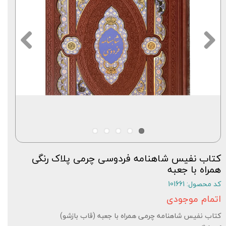
کتاب نفیس شاهنامه فردوسی چرمی پلاک رنگی
همراه با جعبه
کد محصول: 101661
اتمام موجودی
کتاب نفیس شاهنامه چرمی همراه با جعبه (قاب بازشو)