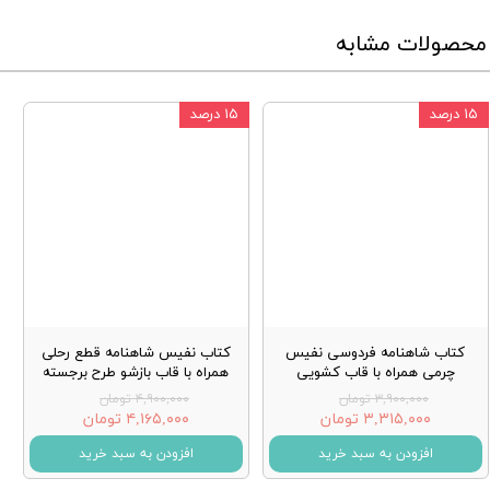
محصولات مشابه
۱۵ درصد
۱۵ درصد
کتاب شاهنامه فردوسی نفیس
کتاب نفیس شاهنامه قطع رحلی
چرمی همراه با قاب کشویی
همراه با قاب بازشو طرح برجسته
۳,۹۰۰,۰۰۰ تومان
۴,۹۰۰,۰۰۰ تومان
۳,۳۱۵,۰۰۰ تومان
۴,۱۶۵,۰۰۰ تومان
افزودن به سبد خرید
افزودن به سبد خرید