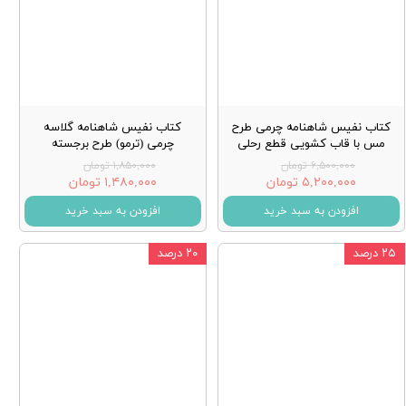
کتاب نفیس شاهنامه چرمی طرح
کتاب نفیس شاهنامه گلاسه
مس با قاب کشویی قطع رحلی
چرمی (ترمو) طرح برجسته
۶,۵۰۰,۰۰۰ تومان
۱,۸۵۰,۰۰۰ تومان
۵,۲۰۰,۰۰۰ تومان
۱,۴۸۰,۰۰۰ تومان
افزودن به سبد خرید
افزودن به سبد خرید
۲۵ درصد
۲۰ درصد