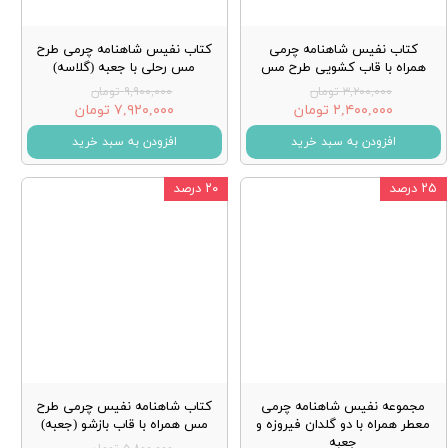
کتاب نفیس شاهنامه چرمی
کتاب نفیس شاهنامه چرمی طرح
همراه با قاب کشویی طرح مس
مس رحلی با جعبه (گلاسه)
۳,۲۰۰,۰۰۰ تومان
۹,۹۰۰,۰۰۰ تومان
۲,۴۰۰,۰۰۰ تومان
۷,۹۲۰,۰۰۰ تومان
افزودن به سبد خرید
افزودن به سبد خرید
۲۵ درصد
۲۰ درصد
مجموعه نفیس شاهنامه چرمی
کتاب شاهنامه نفیس چرمی طرح
معطر همراه با دو گلدان فیروزه و
مس همراه با قاب بازشو (جعبه)
جعبه