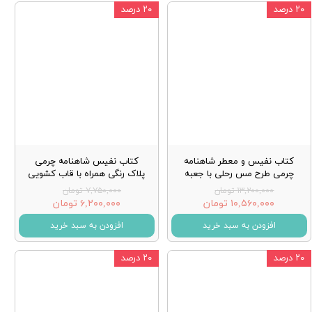
۲۰ درصد
۲۰ درصد
کتاب نفیس و معطر شاهنامه
کتاب نفیس شاهنامه چرمی
چرمی طرح مس رحلی با جعبه
پلاک رنگی همراه با قاب کشویی
۱۳,۲۰۰,۰۰۰ تومان
۷,۷۵۰,۰۰۰ تومان
۱۰,۵۶۰,۰۰۰ تومان
۶,۲۰۰,۰۰۰ تومان
افزودن به سبد خرید
افزودن به سبد خرید
۲۰ درصد
۲۰ درصد