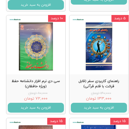
افزودن به سبد خرید
۵ درصد
۱۰ درصد
راهنمای کاربردی سفر (قابل
سی دی نرم افزار دانشنامه حفظ
قرائت با قلم قرآنی)
(ویژه حافظان)
۱۴۰,۰۰۰ تومان
۸۰,۰۰۰ تومان
۱۳۳,۰۰۰ تومان
۷۲,۰۰۰ تومان
افزودن به سبد خرید
افزودن به سبد خرید
۱۵ درصد
۱۵ درصد