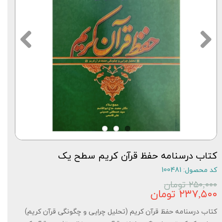
کتاب درسنامه حفظ قرآن کریم سطح یک
کد محصول: 100481
۲۵۰,۰۰۰ تومان
۲۳۷,۵۰۰ تومان
کتاب درسنامه حفظ قرآن کریم (تحلیل چرایی و چگونگی قرآن کریم)