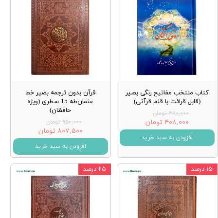
کتاب منتخب مفاتیح رنگی بصیر
قرآن بدون ترجمه بصیر خط
(قابل قرائت با قلم قرآنی)
عثمان‌طه 15 سطری (ویژه
حافظان)
۴۸۰,۰۰۰ تومان
۴۰۸,۰۰۰ تومان
۹۵۰,۰۰۰ تومان
۸۰۷,۵۰۰ تومان
افزودن به سبد خرید
افزودن به سبد خرید
۱۵ درصد
۲۵ درصد