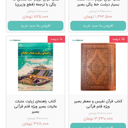
بسیار درشت خط رنگی بصیر
رنگی با ترجمه (قطع وزیری)
۱,۹۵۰,۰۰۰ تومان
۱,۱۰۰,۰۰۰ تومان
۱,۴۶۲,۵۰۰ تومان
۸۲۵,۰۰۰ تومان
افزودن به سبد خرید
افزودن به سبد خرید
۱۵ درصد
۱۰ درصد
کتاب قرآن نفیس و معطر بصیر
کتاب راهنمای زیارت عتبات
ویژه قلم قرآنی
عالیات بصیر ویژه قلم قرآنی
بصیر
۳,۸۰۰,۰۰۰ تومان
۳,۲۳۰,۰۰۰ تومان
۴۲۰,۰۰۰ تومان
۳۷۸,۰۰۰ تومان
افزودن به سبد خرید