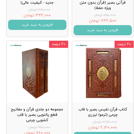
قرآنی بصیر (قرآن بدون متن
جدید - کیفیت عالی)
ویژه حفظ)
۳۸۰,۰۰۰ تومان
۳۴۲,۰۰۰ تومان
۸۵۰,۰۰۰ تومان
۷۲۲,۵۰۰ تومان
افزودن به سبد خرید
افزودن به سبد خرید
۲۰ درصد
۲۰ درصد
کتاب قرآن نفیس بصیر با قاب
مجموعه دو جلدی قرآن و مفاتیح
چرمی (ترمو) لیزری
قطع پالتویی بصیر با قاب
کشویی چرمی
۲,۶۵۰,۰۰۰ تومان
۲,۱۲۰,۰۰۰ تومان
۹۵۰,۰۰۰ تومان
۷۶۰,۰۰۰ تومان