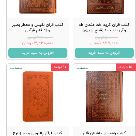
کتاب قرآن کریم خط عثمان طه
کتاب قرآن نفیس و معطر بصیر
رنگی با ترجمه (قطع وزیری)
ویژه قلم قرآنی
۱,۱۰۰,۰۰۰ تومان
۳,۸۰۰,۰۰۰ تومان
۸۲۵,۰۰۰ تومان
۳,۲۳۰,۰۰۰ تومان
افزودن به سبد خرید
افزودن به سبد خرید
۱۵ درصد
۱۰ درصد
کتاب راهنمای حافظان قلم
کتاب قرآن پالتویی بصیر (طرح