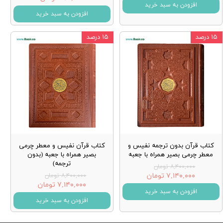
افزودن به سبد خرید
افزودن به سبد خرید
۱۵ درصد
۱۵ درصد
کتاب قرآن بدون ترجمه نفیس و
کتاب قرآن نفیس و معطر چرمی
معطر چرمی بصیر همراه با جعبه
بصیر همراه با جعبه (بدون
ترجمه)
۸,۴۰۰,۰۰۰ تومان
۷,۱۴۰,۰۰۰ تومان
۸,۴۰۰,۰۰۰ تومان
۷,۱۴۰,۰۰۰ تومان
افزودن به سبد خرید
افزودن به سبد خرید