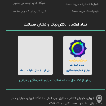
شبکه های اجتماعی بصیر
شرایط تخفیف خرید عمده
درخواست خرید عمده
کپی کردن لینک این صفحه
نماد اعتماد الکترونیک و نشان ضمانت
نماد ضمانت
بیش از 7 سال سابقه همکاری
بیش از 11 سال سابقه اینماد
بیش از 35 سال سابقه فعالیت در زمینه فرهنگی و قرآنی
تهران، خیابان انقلاب، مقابل درب اصلی دانشگاه تهران، خیابان فخر
رازی، خیابان وحید نظری، پلاک ۷۵/۱​​​​​​​