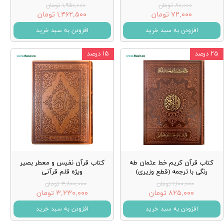
۸۰,۰۰۰ تومان
۱,۹۵۰,۰۰۰ تومان
۷۲,۰۰۰ تومان
۱,۴۶۲,۵۰۰ تومان
افزودن به سبد خرید
افزودن به سبد خرید
۲۵ درصد
۱۵ درصد
کتاب قرآن کریم خط عثمان طه
کتاب قرآن نفیس و معطر بصیر
رنگی با ترجمه (قطع وزیری)
ویژه قلم قرآنی
۱,۱۰۰,۰۰۰ تومان
۳,۸۰۰,۰۰۰ تومان
۸۲۵,۰۰۰ تومان
۳,۲۳۰,۰۰۰ تومان
افزودن به سبد خرید
افزودن به سبد خرید