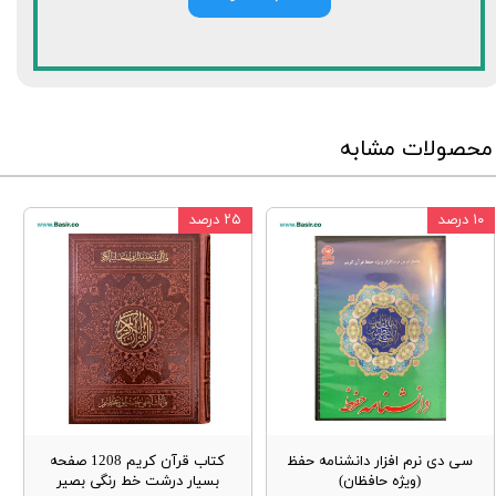
محصولات مشابه
۱۰ درصد
۲۵ درصد
سی دی نرم افزار دانشنامه حفظ
کتاب قرآن کریم 1208 صفحه
(ویژه حافظان)
بسیار درشت خط رنگی بصیر