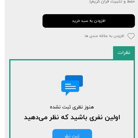
حفظ و تثبیت قرآن کریم).
افزودن به سبد خرید
افزودن به علاقه مندی ها
نظرات
هنوز نظری ثبت نشده
اولین نفری باشید که نظر می‌دهید
ثبت نظر