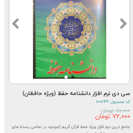
سی دی نرم افزار دانشنامه حفظ (ویژه حافظان)
کد محصول: 100246
۸۰,۰۰۰ تومان
۷۲,۰۰۰ تومان
جامع ترین نرم افزار ویژه حفظ قرآن کریم (موجود در تمامی بسته های