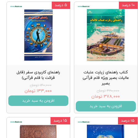
۱۰ درصد
۵ درصد
کتاب راهنمای زیارت عتبات
راهنمای کاربردی سفر (قابل
عالیات بصیر ویژه قلم قرآنی
قرائت با قلم قرآنی)
بصیر
۱۴۰,۰۰۰ تومان
۱۳۳,۰۰۰ تومان
۴۲۰,۰۰۰ تومان
۳۷۸,۰۰۰ تومان
افزودن به سبد خرید
افزودن به سبد خرید
۱۵ درصد
۱۵ درصد