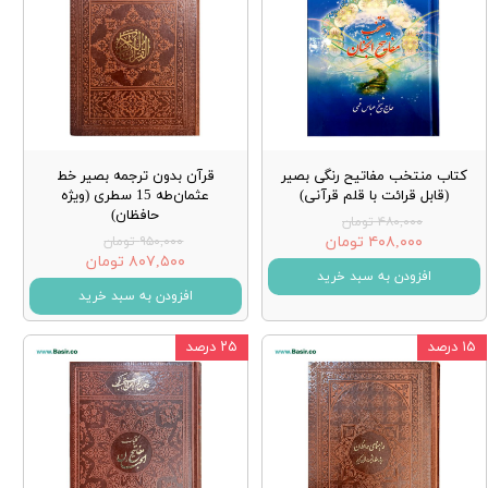
کتاب منتخب مفاتیح رنگی بصیر
قرآن بدون ترجمه بصیر خط
(قابل قرائت با قلم قرآنی)
عثمان‌طه 15 سطری (ویژه
حافظان)
۴۸۰,۰۰۰ تومان
۴۰۸,۰۰۰ تومان
۹۵۰,۰۰۰ تومان
۸۰۷,۵۰۰ تومان
افزودن به سبد خرید
افزودن به سبد خرید
۱۵ درصد
۲۵ درصد