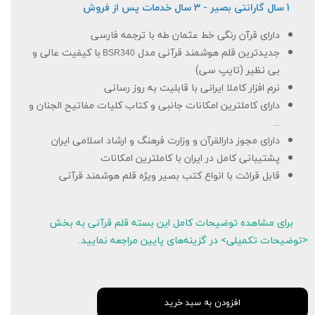
1 سال گارانتی بصیر - 3 سال خدمات پس از فروش
دارای قرآن رنگی خط عثمان طه با ترجمه فارسی
جدیدترین قلم هوشمند قرآنی مدل
با کیفیت عالی و
BSR340
بی نظیر (تایپ سی)
نرم افزار کاملا ایرانی با قابلیت به روز رسانی
دارای کاملترین امکانات جانبی و کتاب کلیات مفاتیح الجنان و
...
دارای مجوز دارالقرآن و وزارت فرهنگ و ارشاد اسلامی ایران
پشتیبانی کامل در ایران با کاملترین امکانات
قابل قرائت با انواع کتب بصیر ویژه قلم هوشمند قرآنی
برای مشاهده توضیحات کامل این بسته قلم قرآنی به بخش
<توضیحات تکمیلی> در گزینه‌های پایین مراجعه نمایید.
افزودن به سبد خرید