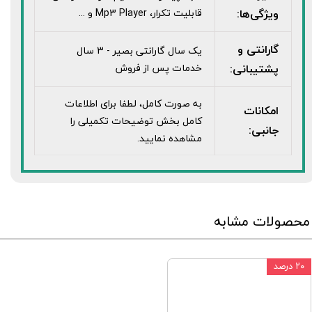
ویژگی‌ها:
قابليت تکرار، Mp3 Player و ...
گارانتی و
یک سال گارانتی بصیر - 3 سال
پشتیبانی:
خدمات پس از فروش
به صورت کامل، لطفا برای اطلاعات
امکانات
کامل بخش توضیحات تکمیلی را
جانبی:
مشاهده نمایید.
محصولات مشابه
۲۰ درصد