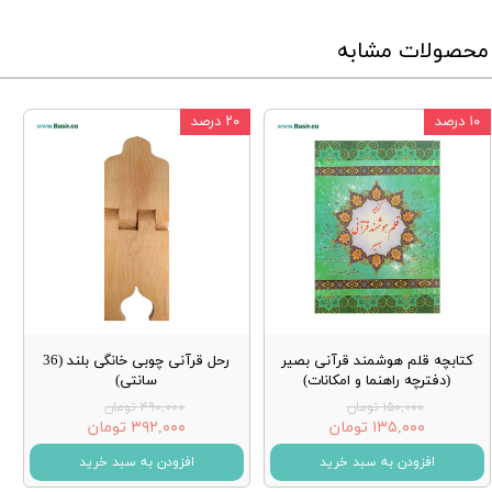
محصولات مشابه
۱۰ درصد
۲۰ درصد
کتابچه قلم هوشمند قرآنی بصیر
رحل قرآنی چوبی خانگی بلند (36
(دفترچه راهنما و امکانات)
سانتی)
۱۵۰,۰۰۰ تومان
۴۹۰,۰۰۰ تومان
۱۳۵,۰۰۰ تومان
۳۹۲,۰۰۰ تومان
افزودن به سبد خرید
افزودن به سبد خرید