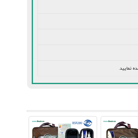
ه نمایید.