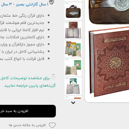
1 سال گارانتی بصیر - 3 سال خدمات پس از فروش
دارای قرآن رنگی خط عثمان
جدیدترین قلم هوشمند قر
نرم افزار کاملا ایرانی با قا
دارای کاملترین امکانات جان
دارای مجوز دارالقرآن و وزا
پشتیبانی کامل در ایران با 
قابل قرائت با انواع کتب ب
برای مشاهده توضیحات کامل 
گزینه‌های پایین مراجعه نمایید.
افزودن به سبد خری
افزودن به علاقه مندی ها