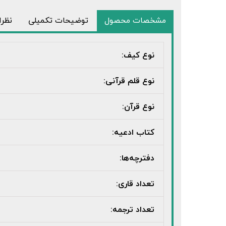
مشخصات محصول
توضیحات تکمیلی
نظر
نوع کیف:
نوع قلم قرآنی:
نوع قرآن:
کتاب ادعیه:
دفترچه‌ها:
تعداد قاری:
تعداد ترجمه: