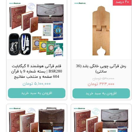
۲۰ درصد
رحل قرآنی چوبی خانگی بلند (36
قلم قرآنی هوشمند 8 گیگابایت
سانتی)
BSR280 | بسته شماره 9 با قرآن
604 صفحه و منتخب مفاتیح
۵۳۰,۰۰۰ تومان
۵,۱۰۰,۰۰۰ تومان
۴۲۴,۰۰۰ تومان
افزودن به سبد خرید
افزودن به سبد خرید