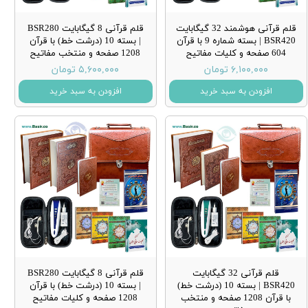
قلم قرآنی هوشمند 32 گیگابایت
قلم قرآنی 8 گیگابایت BSR280
BSR420 | بسته شماره 9 با قرآن
| بسته 10 (درشت خط) با قرآن
604 صفحه و کلیات مفاتیح
1208 صفحه و منتخب مفاتیح
۶,۱۰۰,۰۰۰ تومان
۵,۶۰۰,۰۰۰ تومان
افزودن به سبد خرید
افزودن به سبد خرید
قلم قرآنی 32 گیگابایت
قلم قرآنی 8 گیگابایت BSR280
BSR420 | بسته 10 (درشت خط)
| بسته 10 (درشت خط) با قرآن
با قرآن 1208 صفحه و منتخب
1208 صفحه و کلیات مفاتیح