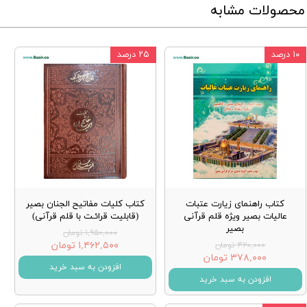
محصولات مشابه
۱۰ درصد
۲۵ درصد
کتاب راهنمای زیارت عتبات
کتاب کلیات مفاتیح الجنان بصیر
عالیات بصیر ویژه قلم قرآنی
(قابلیت قرائـت با قلم قرآنی)
بصیر
۱,۹۵۰,۰۰۰ تومان
۱,۴۶۲,۵۰۰ تومان
۴۲۰,۰۰۰ تومان
۳۷۸,۰۰۰ تومان
افزودن به سبد خرید
افزودن به سبد خرید