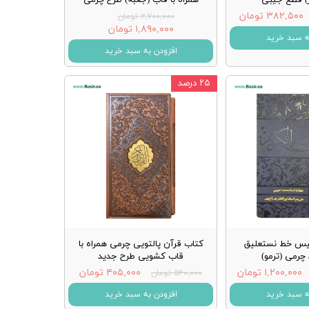
۳۸۲,۵۰۰ تومان
۲,۷۰۰,۰۰۰ تومان
۱,۸۹۰,۰۰۰ تومان
ه سبد خرید
افزودن به سبد خرید
۲۵ درصد
یس خط نستعلیق
کتاب قرآن پالتویی چرمی همراه با
چرمی (ترمو)
قاب کشویی طرح جدید
۱,۲۰۰,۰۰۰ تومان
۴۰۵,۰۰۰ تومان
۵۴۰,۰۰۰ تومان
ه سبد خرید
افزودن به سبد خرید