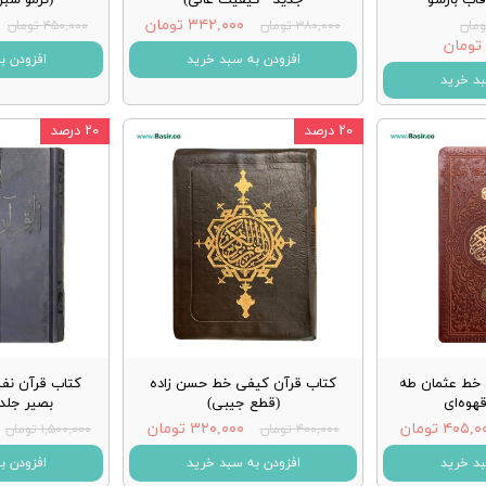
۳۴۲,۰۰۰ تومان
۳۸۰,۰۰۰ تومان
۴۵۰,۰۰۰ تومان
افزودن به سبد خرید
افزودن ب
بد خرید
۲۰ درصد
۲۰ درصد
 خط عثمان طه
کتاب قرآن کیفی خط حسن زاده
کتاب قرآن نف
هوه‌ای
(قطع جیبی)
بصیر جلد 
۴۰۵, تومان
۳۲۰,۰۰۰ تومان
۴۰۰,۰۰۰ تومان
۱,۵۰۰,۰۰۰ تومان
بد خرید
افزودن به سبد خرید
افزودن ب