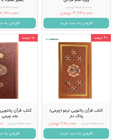
۳,۸۰۰,۰۰۰ تومان
۸,۴۰۰,۰۰۰ تومان
۳,۲۳۰,۰۰۰ تومان
۶,۷۲۰,۰۰۰ تومان
افزودن به سبد خرید
افزودن به س
۲۰ درصد
۱۰ درصد
کتاب قرآن پالتویی ترمو (چرمی)
کتاب قرآن پالتویی
پلاک دار
جلد چرمی ق
۲۸۰,۰۰۰ تومان
۰۰۰
۳۵۰,۰۰۰ تومان
۴۵۰,۰۰۰ تومان
افزودن به سبد خرید
افزودن به س