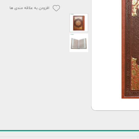
افزودن به علاقه مندی ها