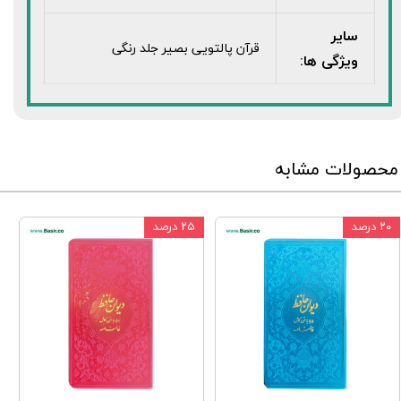
سایر
قرآن پالتویی بصیر جلد رنگی
ویژگی ها:
محصولات مشابه
۲۰ درصد
۲۵ درصد