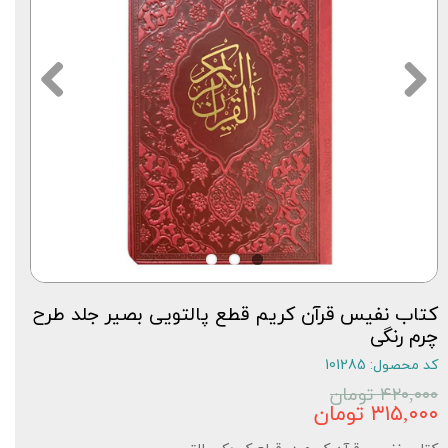
کتاب نفیس قرآن کریم قطع پالتویی بصیر جلد طرح
چرم رنگی
کد محصول: 101285
۴۲۰,۰۰۰ تومان
۳۱۵,۰۰۰ تومان