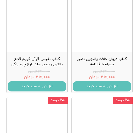
کتاب دیوان حافظ پالتویی بصیر
کتاب نفیس قرآن کریم قطع
همراه با فالنامه
پالتویی بصیر جلد طرح چرم رنگی
۴۲۰,۰۰۰ تومان
۴۲۰,۰۰۰ تومان
۳۱۵,۰۰۰ تومان
۳۱۵,۰۰۰ تومان
افزودن به سبد خرید
افزودن به سبد خرید
۲۵ درصد
۲۵ درصد