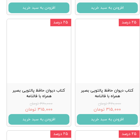
افزودن به سبد خرید
افزودن به سبد خرید
۲۵ درصد
۲۵ درصد
کتاب دیوان حافظ پالتویی بصیر
کتاب دیوان حافظ پالتویی بصیر
همراه با فالنامه
همراه با فالنامه
۴۲۰,۰۰۰ تومان
۴۲۰,۰۰۰ تومان
۳۱۵,۰۰۰ تومان
۳۱۵,۰۰۰ تومان
افزودن به سبد خرید
افزودن به سبد خرید
۲۵ درصد
۲۵ درصد