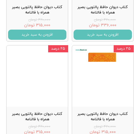
کتاب دیوان حافظ پالتویی بصیر
کتاب دیوان حافظ پالتویی بصیر
همراه با فالنامه
همراه با فالنامه
۴۲۰,۰۰۰ تومان
۴۲۰,۰۰۰ تومان
۳۳۶,۰۰۰ تومان
۳۱۵,۰۰۰ تومان
افزودن به سبد خرید
افزودن به سبد خرید
۲۵ درصد
۲۵ درصد
کتاب دیوان حافظ پالتویی بصیر
کتاب دیوان حافظ پالتویی بصیر
همراه با فالنامه
همراه با فالنامه
۴۲۰,۰۰۰ تومان
۴۲۰,۰۰۰ تومان
۳۱۵,۰۰۰ تومان
۳۱۵,۰۰۰ تومان