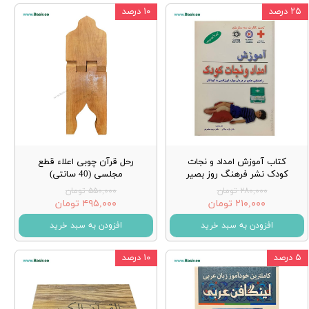
۲۵ درصد
۱۰ درصد
کتاب آموزش امداد و نجات
رحل قرآن چوبی اعلاء قطع
کودک نشر فرهنگ روز بصیر
مجلسی (40 سانتی)
۲۸۰,۰۰۰ تومان
۵۵۰,۰۰۰ تومان
۲۱۰,۰۰۰ تومان
۴۹۵,۰۰۰ تومان
افزودن به سبد خرید
افزودن به سبد خرید
۵ درصد
۱۰ درصد