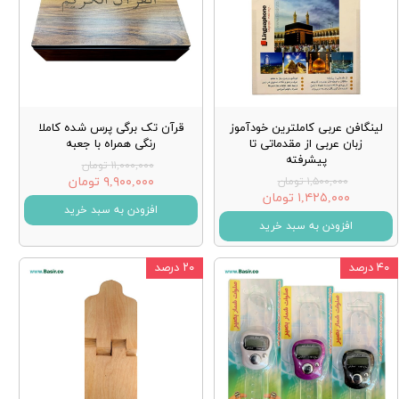
لینگافن عربی کاملترین خودآموز
قرآن تک برگی پرس شده کاملا
زبان عربی از مقدماتی تا
رنگی همراه با جعبه
پیشرفته
۱۱,۰۰۰,۰۰۰ تومان
۹,۹۰۰,۰۰۰ تومان
۱,۵۰۰,۰۰۰ تومان
۱,۴۲۵,۰۰۰ تومان
افزودن به سبد خرید
افزودن به سبد خرید
۴۰ درصد
۲۰ درصد