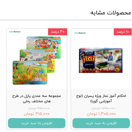
محصولات مشابه
۱۰ درصد
۳۰ درصد
احکام آموز نماز ویژه پسران (لوح
مجموعه سه عددی پازل در طرح
آموزشی گویا)
های مختلف رحلی
۱,۴۵۰,۰۰۰ تومان
۴۵۰,۰۰۰ تومان
۱,۳۰۵,۰۰۰ تومان
۳۱۵,۰۰۰ تومان
افزودن به سبد خرید
افزودن به سبد خرید