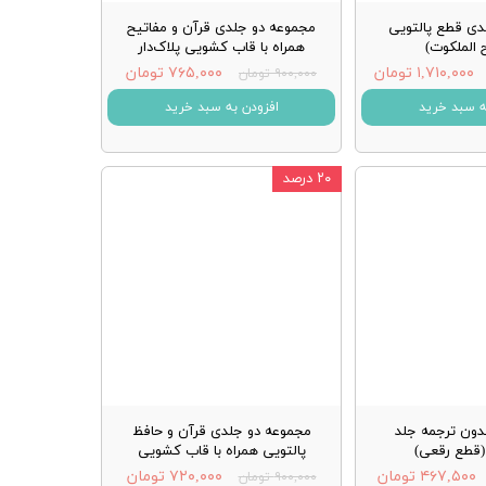
عه 4 جلدی قطع پالتویی
مجموعه دو جلدی قرآن و مفاتیح
 الملکوت)
همراه با قاب کشویی پلاک‌دار
۱,۷۱۰,۰۰۰ تومان
۷۶۵,۰۰۰ تومان
۹۰۰,۰۰۰ تومان
ه سبد خرید
افزودن به سبد خرید
۲۰ درصد
دون ترجمه جلد
مجموعه دو جلدی قرآن و حافظ
 (قطع رقعی)
پالتویی همراه با قاب کشویی
۴۶۷,۵۰۰ تومان
۷۲۰,۰۰۰ تومان
۹۰۰,۰۰۰ تومان