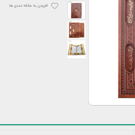
افزودن به علاقه مندی ها