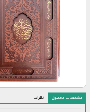
مشخصات محصول
نظرات