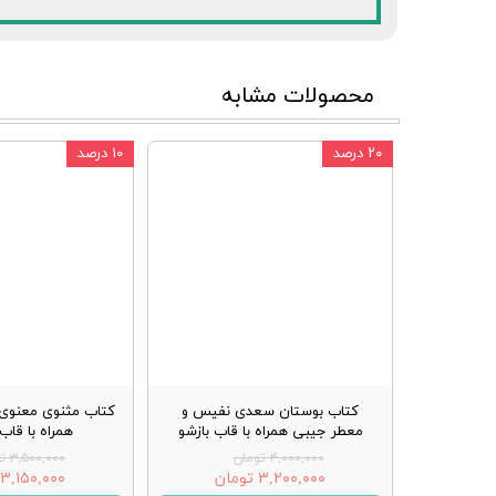
محصولات مشابه
۲۰ درصد
۱۰ درصد
کتاب بوستان سعدی نفیس و
کتاب مثنوی معنوی 
معطر جیبی همراه با قاب بازشو
همراه با قا
۴,۰۰۰,۰۰۰ تومان
۳,۵۰۰,۰۰۰ تومان
۳,۲۰۰,۰۰۰ تومان
۳,۱۵۰,۰۰۰ تومان