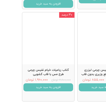
افزودن به سبد خرید
۳۰ درصد
فیس چرمی لیزری
کتاب رباعیات خیام نفیس چرمی
ع وزیری بدون قاب
طرح مس با قاب کشویی
۸۵۵,۰۰۰ تومان
۱,۹۶۰,۰۰۰ تومان
۲,۸۰۰,۰۰۰ تومان
ه سبد خرید
افزودن به سبد خرید