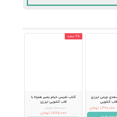
۲۵ درصد
عدی چرمی لیزری
کتاب نفیس خیام بصیر همراه با
 قاب کشویی
قاب کشویی لیزری
۱,۳۶۰,۰۰۰ تومان
۲,۱۰۰,۰۰۰ تومان
۱,۵۷۵,۰۰۰ تومان
ه سبد خرید