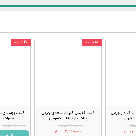
۱۵ درصد
۲۰ درصد
پلاک دار چرمی
کتاب نفیس کلیات سعدی چرمی
کتاب بوستان س
ب کشویی
پلاک دار با قاب کشویی
همراه با
۲,۹۰۰,۰۰۰ تومان
۱,۷۰۰,۰۰۰ تومان
۲,۴۶۵,۰۰۰ تومان
افزودن ب