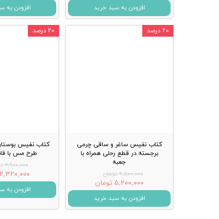
افزودن به سبد خرید
افزودن به س
۲۰ درصد
۲۰ درصد
کتاب نفیس ساغر و ساقی چرمی
کتاب نفیس بوستا
برجسته در قطع رحلی همراه با
طرح مس با ق
جعبه
۲,۹۰۰,۰۰۰ تومان
۲,۳۲۰,۰۰۰ تومان
۶,۵۰۰,۰۰۰ تومان
۵,۲۰۰,۰۰۰ تومان
افزودن به س
افزودن به سبد خرید