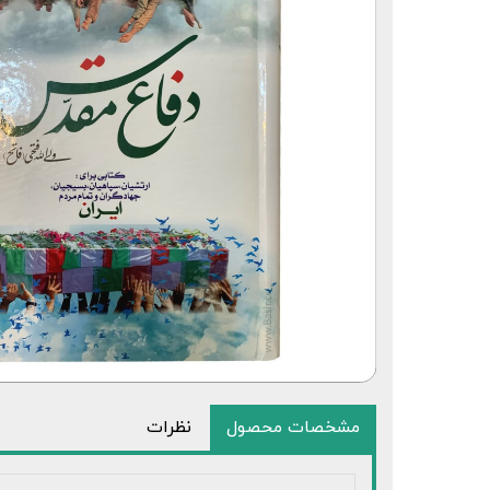
مشخصات محصول
نظرات