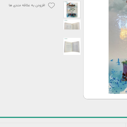
افزودن به علاقه مندی ها