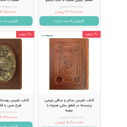
۴,۰۰۰,۰۰۰ تومان
۳,۵۰۰,۰۰۰ تومان
۳,۲۰۰,۰۰۰ تومان
۳,۱۵۰,۰۰۰ تومان
افزودن به سبد خرید
افزودن به س
۲۰ درصد
۲۰ درصد
کتاب نفیس ساغر و ساقی چرمی
کتاب نفیس بوستا
برجسته در قطع رحلی همراه با
طرح مس با ق
جعبه
۲,۹۰۰,۰۰۰ تومان
۲,۳۲۰,۰۰۰ تومان
۶,۵۰۰,۰۰۰ تومان
۵,۲۰۰,۰۰۰ تومان
افزودن به س