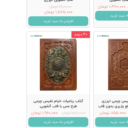
۱,۳۶۰,۰۰۰ تومان
۲,۱۰۰,۰۰۰ تومان
۱,۵۷۵,۰۰۰ تومان
ه سبد خرید
افزودن به سبد خرید
۳۰ درصد
فیس چرمی لیزری
کتاب رباعیات خیام نفیس چرمی
ع وزیری بدون قاب
طرح مس با قاب کشویی
۸۵۵,۰۰۰ تومان
۱,۹۶۰,۰۰۰ تومان
۲,۸۰۰,۰۰۰ تومان
ه سبد خرید
افزودن به سبد خرید