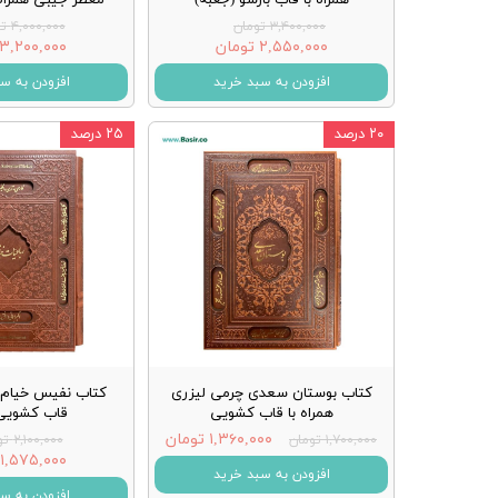
۳,۴۰۰,۰۰۰ تومان
۴,۰۰۰,۰۰۰ تومان
۲,۵۵۰,۰۰۰ تومان
۳,۲۰۰,۰۰۰ تومان
افزودن به سبد خرید
افزودن به س
۲۰ درصد
۲۵ درصد
کتاب بوستان سعدی چرمی لیزری
کتاب نفیس خیام ب
همراه با قاب کشویی
قاب کشویی
۱,۳۶۰,۰۰۰ تومان
۱,۷۰۰,۰۰۰ تومان
۲,۱۰۰,۰۰۰ تومان
۱,۵۷۵,۰۰۰ تومان
افزودن به سبد خرید
افزودن به س