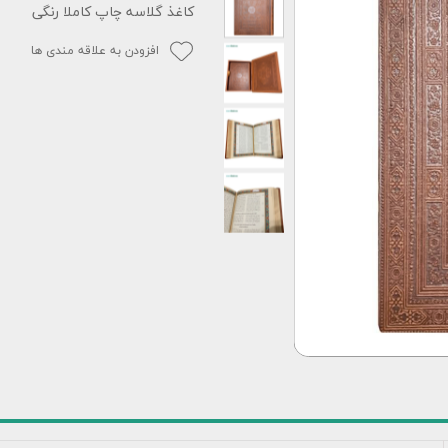
کاغذ گلاسه چاپ کاملا رنگی
افزودن به علاقه مندی ها