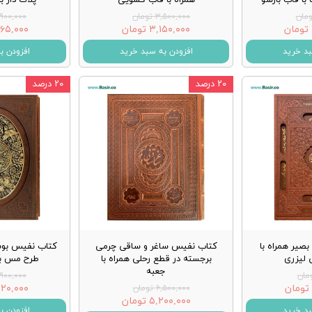
۳,۵۰۰,۰۰۰ تومان
۲,۹۰۰,۰۰۰ تو
۳,۱۵۰,۰۰۰ تومان
۲,۴۶۵,۰۰۰ 
بد خرید
افزودن به سبد خرید
افزودن ب
۲۰ درصد
۲۰ درصد
صیر همراه با
کتاب نفیس ساغر و ساقی چرمی
کتاب نفیس بو
 لیزری
برجسته در قطع رحلی همراه با
طرح مس با
جعبه
۲,۹۰۰,۰۰۰ تو
۲,۳۲۰,۰۰۰ 
۶,۵۰۰,۰۰۰ تومان
۵,۲۰۰,۰۰۰ تومان
بد خرید
افزودن ب