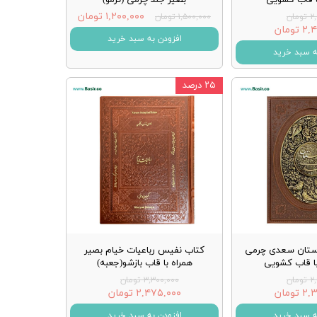
۱,۲۰۰,۰۰۰ تومان
مان
۱,۵۰۰,۰۰۰ تومان
تومان
افزودن به سبد خرید
ه سبد خرید
۲۵ درصد
ستان سعدی چرمی
کتاب نفیس رباعیات خیام بصیر
 قاب کشویی
همراه با قاب بازشو(جعبه)
مان
۳,۳۰۰,۰۰۰ تومان
تومان
۲,۴۷۵,۰۰۰ تومان
ه سبد خرید
افزودن به سبد خرید