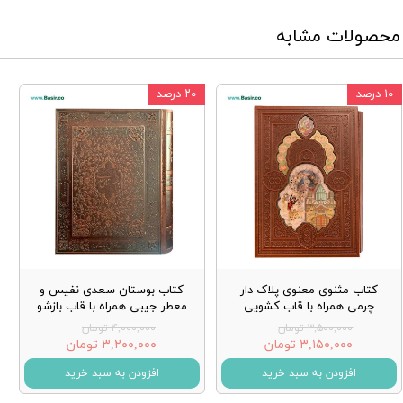
محصولات مشابه
۱۰ درصد
۲۰ درصد
کتاب مثنوی معنوی پلاک دار
کتاب بوستان سعدی نفیس و
چرمی همراه با قاب کشویی
معطر جیبی همراه با قاب بازشو
۳,۵۰۰,۰۰۰ تومان
۴,۰۰۰,۰۰۰ تومان
۳,۱۵۰,۰۰۰ تومان
۳,۲۰۰,۰۰۰ تومان
افزودن به سبد خرید
افزودن به سبد خرید