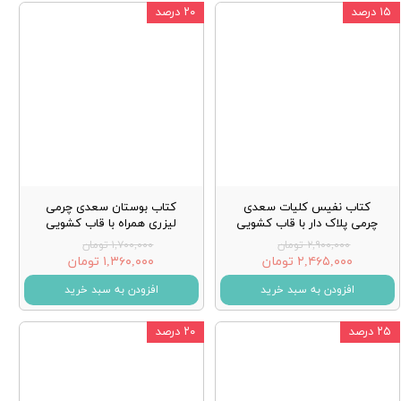
۱۵ درصد
۲۰ درصد
کتاب نفیس کلیات سعدی
کتاب بوستان سعدی چرمی
چرمی پلاک دار با قاب کشویی
لیزری همراه با قاب کشویی
۲,۹۰۰,۰۰۰ تومان
۱,۷۰۰,۰۰۰ تومان
۲,۴۶۵,۰۰۰ تومان
۱,۳۶۰,۰۰۰ تومان
افزودن به سبد خرید
افزودن به سبد خرید
۲۵ درصد
۲۰ درصد