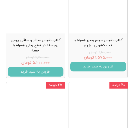
کتاب نفیس خیام بصیر همراه با
کتاب نفیس ساغر و ساقی چرمی
قاب کشویی لیزری
برجسته در قطع رحلی همراه با
جعبه
۲,۱۰۰,۰۰۰ تومان
۱,۵۷۵,۰۰۰ تومان
۶,۵۰۰,۰۰۰ تومان
۵,۲۰۰,۰۰۰ تومان
افزودن به سبد خرید
افزودن به سبد خرید
۲۰ درصد
۲۵ درصد