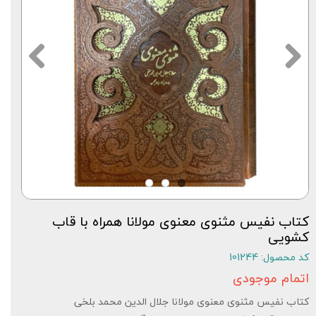
کتاب نفیس مثنوی معنوی مولانا همراه با قاب
کشویی
کد محصول: 101244
اتمام موجودی
کتاب نفیس مثنوی معنوی مولانا جلال الدین محمد بلخی