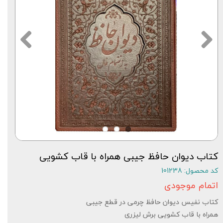
کتاب دیوان حافظ جیبی همراه با قاب کشویی
کد محصول: 101238
اتمام موجودی
کتاب نفیس دیوان حافظ چرمی در قطع جیبی
همراه با قاب کشویی برش لیزری