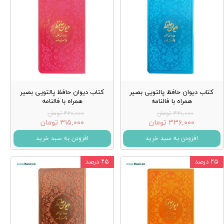
کتاب دیوان حافظ پالتویی بصیر
کتاب دیوان حافظ پالتویی بصیر
همراه با فالنامه
همراه با فالنامه
۴۲۰,۰۰۰ تومان
۴۲۰,۰۰۰ تومان
۳۳۶,۰۰۰ تومان
۳۱۵,۰۰۰ تومان
افزودن به سبد خرید
افزودن به سبد خرید
۲۵ درصد
۲۵ درصد