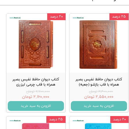
۲۵ درصد
۲۰ درصد
کتاب دیوان حافظ نفیس بصیر
کتاب دیوان حافظ نفیس بصیر
همراه با قاب بازشو (جعبه)
همراه با قاب چرمی لیزری
۳,۴۰۰,۰۰۰ تومان
۲,۷۰۰,۰۰۰ تومان
۲,۵۵۰,۰۰۰ تومان
۲,۱۶۰,۰۰۰ تومان
افزودن به سبد خرید
افزودن به سبد خرید
۲۰ درصد
۲۵ درصد