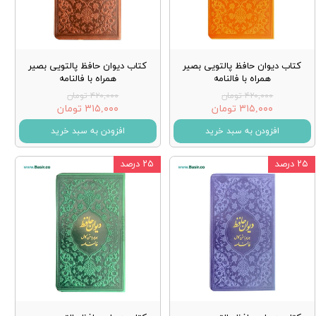
کتاب دیوان حافظ پالتویی بصیر
کتاب دیوان حافظ پالتویی بصیر
همراه با فالنامه
همراه با فالنامه
۴۲۰,۰۰۰ تومان
۴۲۰,۰۰۰ تومان
۳۱۵,۰۰۰ تومان
۳۱۵,۰۰۰ تومان
افزودن به سبد خرید
افزودن به سبد خرید
۲۵ درصد
۲۵ درصد