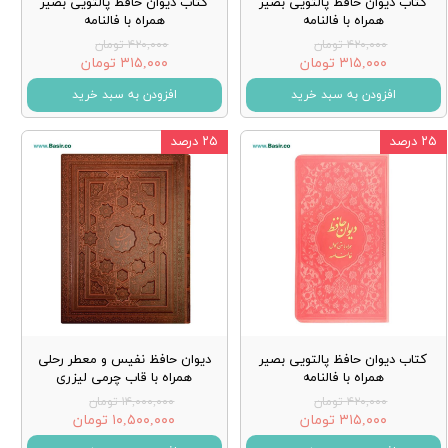
کتاب دیوان حافظ پالتویی بصیر
کتاب دیوان حافظ پالتویی بصیر
همراه با فالنامه
همراه با فالنامه
۴۲۰,۰۰۰ تومان
۴۲۰,۰۰۰ تومان
۳۱۵,۰۰۰ تومان
۳۱۵,۰۰۰ تومان
افزودن به سبد خرید
افزودن به سبد خرید
۲۵ درصد
۲۵ درصد
کتاب دیوان حافظ پالتویی بصیر
دیوان حافظ نفیس و معطر رحلی
همراه با فالنامه
همراه با قاب چرمی لیزری
۴۲۰,۰۰۰ تومان
۱۴,۰۰۰,۰۰۰ تومان
۳۱۵,۰۰۰ تومان
۱۰,۵۰۰,۰۰۰ تومان