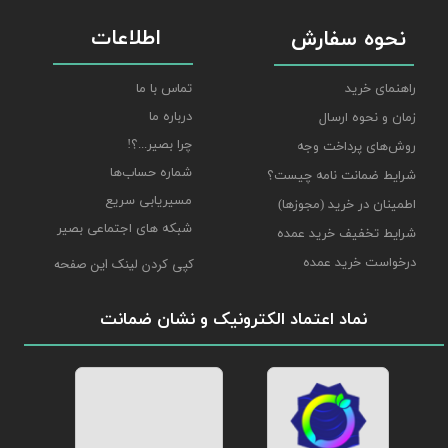
اطلاعات
نحوه سفارش
راهنمای خرید
تماس با ما
درباره ما
زمان و نحوه ارسال
چرا بصیر...؟!
روش‌های پرداخت وجه
شماره حساب‌ها
شرایط ضمانت نامه چیست؟
مسیریابی سریع
اطمینان در خرید (مجوزها)
شبکه های اجتماعی بصیر
شرایط تخفیف خرید عمده
درخواست خرید عمده
کپی کردن لینک این صفحه
نماد اعتماد الکترونیک و نشان ضمانت