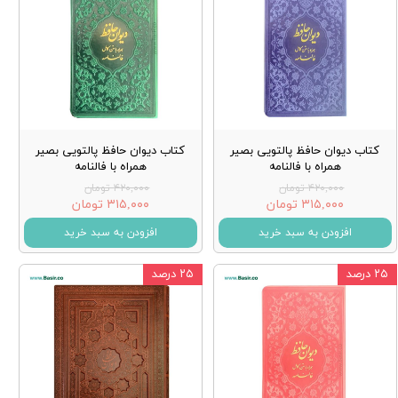
کتاب دیوان حافظ پالتویی بصیر
کتاب دیوان حافظ پالتویی بصیر
همراه با فالنامه
همراه با فالنامه
۴۲۰,۰۰۰ تومان
۴۲۰,۰۰۰ تومان
۳۱۵,۰۰۰ تومان
۳۱۵,۰۰۰ تومان
افزودن به سبد خرید
افزودن به سبد خرید
۲۵ درصد
۲۵ درصد