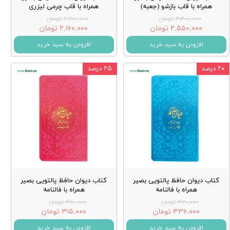
همراه با قاب بازشو (جعبه)
همراه با قاب چرمی لیزری
۳,۴۰۰,۰۰۰ تومان
۲,۷۰۰,۰۰۰ تومان
۲,۵۵۰,۰۰۰ تومان
۲,۱۶۰,۰۰۰ تومان
افزودن به سبد خرید
افزودن به سبد خرید
۲۰ درصد
۲۵ درصد
کتاب دیوان حافظ پالتویی بصیر
کتاب دیوان حافظ پالتویی بصیر
همراه با فالنامه
همراه با فالنامه
۴۲۰,۰۰۰ تومان
۴۲۰,۰۰۰ تومان
۳۳۶,۰۰۰ تومان
۳۱۵,۰۰۰ تومان
افزودن به سبد خرید
افزودن به سبد خرید