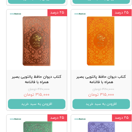
۲۵ درصد
۲۵ درصد
کتاب دیوان حافظ پالتویی بصیر
کتاب دیوان حافظ پالتویی بصیر
همراه با فالنامه
همراه با فالنامه
۴۲۰,۰۰۰ تومان
۴۲۰,۰۰۰ تومان
۳۱۵,۰۰۰ تومان
۳۱۵,۰۰۰ تومان
افزودن به سبد خرید
افزودن به سبد خرید
۲۵ درصد
۲۵ درصد