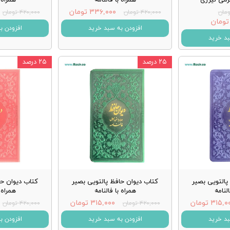
۳۳۶,۰۰۰ تومان
۴۲۰,۰۰۰ تومان
۴۲۰,۰۰۰ تومان
افزودن به سبد خرید
افزودن ب
بد خرید
۲۵ درصد
۲۵ درصد
پالتویی بصیر
کتاب دیوان حافظ پالتویی بصیر
کتاب دیوان حا
النامه
همراه با فالنامه
همراه ب
۳۱۵, تومان
۳۱۵,۰۰۰ تومان
۴۲۰,۰۰۰ تومان
۴۲۰,۰۰۰ تومان
بد خرید
افزودن به سبد خرید
افزودن ب