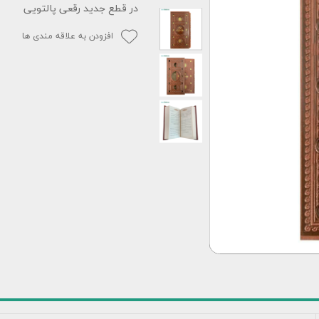
در قطع جدید رقعی پالتویی
افزودن به علاقه مندی ها