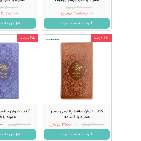
۳,۴۰۰,۰۰۰ تومان
۲,۷۰۰,۰۰۰ تومان
۲,۵۵۰,۰۰۰ تومان
۲,۱۶۰,۰۰۰ تومان
افزودن به سبد خرید
افزودن به س
۲۵ درصد
۲۵ درصد
کتاب دیوان حافظ پالتویی بصیر
کتاب دیوان حافظ 
همراه با فالنامه
همراه با ف
۳۱۵,۰۰۰ تومان
۰۰۰
۴۲۰,۰۰۰ تومان
۴۲۰,۰۰۰ تومان
افزودن به سبد خرید
افزودن به س