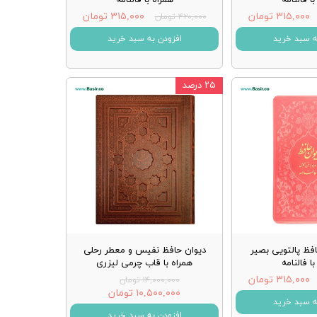
۳۱۵,۰۰۰ تومان
۳۱۵,۰۰۰ تومان
۴۲۰,۰۰۰ تومان
ه سبد خرید
افزودن به سبد خرید
۲۵ درصد
فظ پالتویی بصیر
دیوان حافظ نفیس و معطر رحلی
ا فالنامه
همراه با قاب چرمی لیزری
۳۱۵,۰۰۰ تومان
۱۴,۰۰۰,۰۰۰ تومان
۱۰,۵۰۰,۰۰۰ تومان
ه سبد خرید
افزودن به سبد خرید