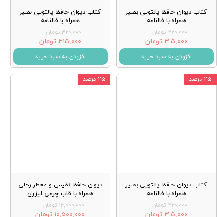
کتاب دیوان حافظ پالتویی بصیر
کتاب دیوان حافظ پالتویی بصیر
همراه با فالنامه
همراه با فالنامه
۴۲۰,۰۰۰ تومان
۴۲۰,۰۰۰ تومان
۳۱۵,۰۰۰ تومان
۳۱۵,۰۰۰ تومان
افزودن به سبد خرید
افزودن به سبد خرید
۲۵ درصد
۲۵ درصد
کتاب دیوان حافظ پالتویی بصیر
دیوان حافظ نفیس و معطر رحلی
همراه با فالنامه
همراه با قاب چرمی لیزری
۴۲۰,۰۰۰ تومان
۱۴,۰۰۰,۰۰۰ تومان
۳۱۵,۰۰۰ تومان
۱۰,۵۰۰,۰۰۰ تومان