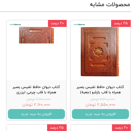
محصولات مشابه
۲۵ درصد
۲۰ درصد
کتاب دیوان حافظ نفیس بصیر
کتاب دیوان حافظ نفیس بصیر
همراه با قاب بازشو (جعبه)
همراه با قاب چرمی لیزری
۳,۴۰۰,۰۰۰ تومان
۲,۷۰۰,۰۰۰ تومان
۲,۵۵۰,۰۰۰ تومان
۲,۱۶۰,۰۰۰ تومان
افزودن به سبد خرید
افزودن به سبد خرید
۲۰ درصد
۲۵ درصد