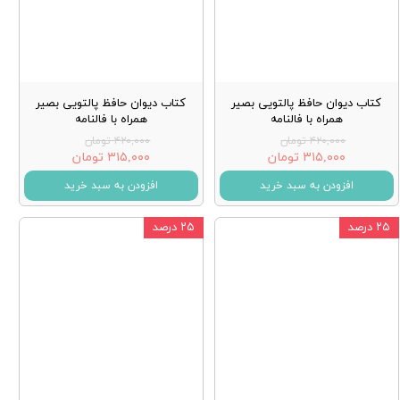
کتاب دیوان حافظ پالتویی بصیر
کتاب دیوان حافظ پالتویی بصیر
همراه با فالنامه
همراه با فالنامه
۴۲۰,۰۰۰ تومان
۴۲۰,۰۰۰ تومان
۳۱۵,۰۰۰ تومان
۳۱۵,۰۰۰ تومان
افزودن به سبد خرید
افزودن به سبد خرید
۲۵ درصد
۲۵ درصد