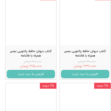
کتاب دیوان حافظ پالتویی بصیر
کتاب دیوان حافظ پالتویی بصیر
همراه با فالنامه
همراه با فالنامه
۴۲۰,۰۰۰ تومان
۴۲۰,۰۰۰ تومان
۳۳۶,۰۰۰ تومان
۳۱۵,۰۰۰ تومان
افزودن به سبد خرید
افزودن به سبد خرید
۲۵ درصد
۲۵ درصد