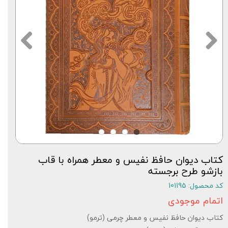
کتاب دیوان حافظ نفیس و معطر همراه با قاب
بازشو طرح برجسته
کد محصول: 101195
اتمام موجودی
کتاب دیوان حافظ نفیس و معطر چرمی (ترمو)