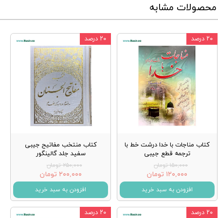
محصولات مشابه
۲۰ درصد
۲۰ درصد
کتاب مناجات با خدا درشت خط با
کتاب منتخب مفاتیح جیبی
ترجمه قطع جیبی
سفید جلد گالینگور
۱۵۰,۰۰۰ تومان
۲۵۰,۰۰۰ تومان
۱۲۰,۰۰۰ تومان
۲۰۰,۰۰۰ تومان
افزودن به سبد خرید
افزودن به سبد خرید
۲۰ درصد
۲۰ درصد