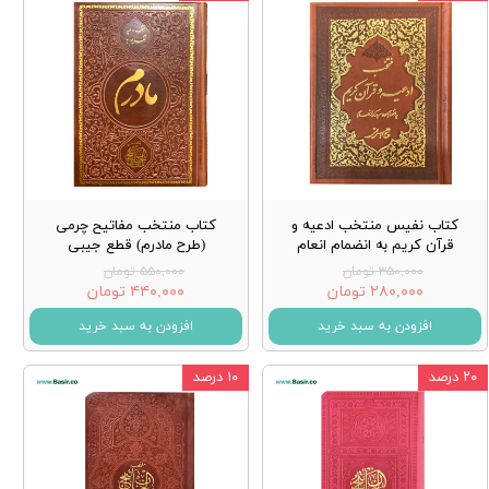
کتاب نفیس منتخب ادعیه و
کتاب منتخب مفاتیح چرمی
قرآن کریم به انضمام انعام
(طرح مادرم) قطع جیبی
۳۵۰,۰۰۰ تومان
۵۵۰,۰۰۰ تومان
۲۸۰,۰۰۰ تومان
۴۴۰,۰۰۰ تومان
افزودن به سبد خرید
افزودن به سبد خرید
۲۰ درصد
۱۰ درصد