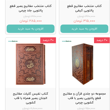
کتاب منتخب مفاتیح قطع
کتاب منتخب مفاتیح بصیر قطع
پالتویی کیفی
پالتویی جلد چرمی
۴۲۰,۰۰۰ تومان
۳۸۰,۰۰۰ تومان
۳۱۵,۰۰۰ تومان
۲۸۵,۰۰۰ تومان
افزودن به سبد خرید
افزودن به سبد خرید
۲۰ درصد
۲۰ درصد
مجموعه دو جلدی قرآن و مفاتیح
کتاب نفیس کلیات مفاتیح
قطع پالتویی بصیر با قاب
الجنان بصیر همراه با قاب
کشویی چرمی
کشویی
۹۵۰,۰۰۰ تومان
۲,۸۰۰,۰۰۰ تومان