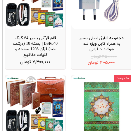
★
★
مجموعه شارژر اصلی بصیر
قلم قرآنی بصیر 64 گیگ
به همراه کابل ویژه قلم
BSR640 | بسته 10 (درشت
هوشمند قرانی
خط) قرآن 1208 صفحه و
کلیات مفاتیح
۴۵۰,۰۰۰ تومان
۷,۳۰۰,۰۰۰ تومان
۴۰۵,۰۰۰ تومان
۱۰ درصد