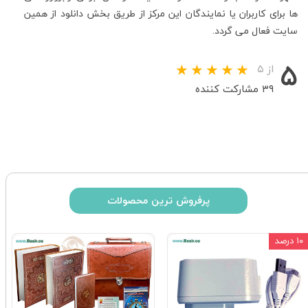
ها برای کاربران یا نمایندگان این مرکز از طریق بخش دانلود از همین
سایت فعال می گردد.
۵
از ۵
۳۹ مشارکت کننده
پرفروش ترین محصولات
۱۰ درصد