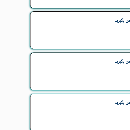
س بگیرید.
س بگیرید.
س بگیرید.