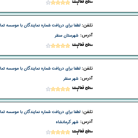
​​سطح فعالیت:
تلفن:
لطفا برای دریافت شماره نمایندگان با موسسه تما
​آدرس:
شهرستان سنقر
​​سطح فعالیت:
تلفن:
لطفا برای دریافت شماره نمایندگان با موسسه تما
​آدرس:
شهر سنقر
​​سطح فعالیت:
تلفن:
لطفا برای دریافت شماره نمایندگان با موسسه تما
​آدرس:
شهر کرمانشاه
​​سطح فعالیت: