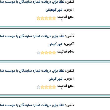
تلفن:
لطفا برای دریافت شماره نمایندگان با موسسه تما
​آدرس:
شهر کوهبنان
​​سطح فعالیت:
تلفن:
لطفا برای دریافت شماره نمایندگان با موسسه تما
​آدرس:
شهر کرمان
​​سطح فعالیت:
تلفن:
لطفا برای دریافت شماره نمایندگان با موسسه تما
​آدرس:
شهر کرمان
​​سطح فعالیت:
تلفن:
لطفا برای دریافت شماره نمایندگان با موسسه تما