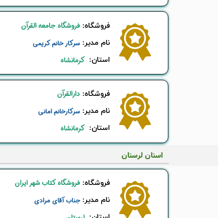
فروشگاه جامعه القرآن
​فروشگاه:
نام ​مدیر:
سرکار خانم کریمی
استان:
کرمانشاه
دارالقرآن
​فروشگاه:
نام ​مدیر:
سرکارخانم امانی
استان:
کرمانشاه
​استان لرستان
فروشگاه کتاب شهر ایران
​فروشگاه:
نام ​مدیر:
جناب آقای مرادی
استان:
لرستان