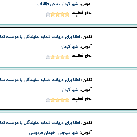
​آدرس:
شهر کرمان، نبش طالقانی
​​سطح فعالیت:
تلفن:
لطفا برای دریافت شماره نمایندگان با موسسه تما
​آدرس:
شهر کرمان
​​سطح فعالیت:
تلفن:
لطفا برای دریافت شماره نمایندگان با موسسه تما
​آدرس:
شهر کرمان
​​سطح فعالیت:
تلفن:
لطفا برای دریافت شماره نمایندگان با موسسه تما
​آدرس:
شهر سیرجان، خیابان فردوسی