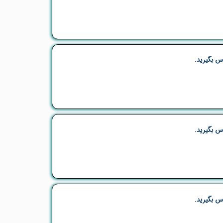
س بگیرید.
س بگیرید.
س بگیرید.