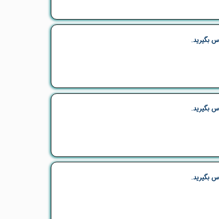
س بگیرید.
س بگیرید.
س بگیرید.