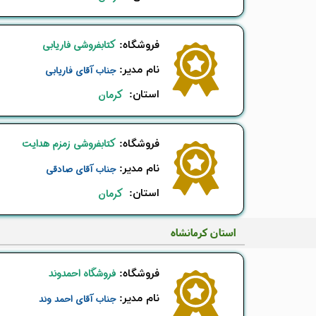
کتابفروشی فاریابی
​فروشگاه:
نام ​مدیر:
جناب آقای فاریابی
استان:
کرمان
کتابفروشی زمزم هدایت
​فروشگاه:
نام ​مدیر:
جناب آقای صادقی
استان:
کرمان
​استان کرمانشاه
فروشگاه احمدوند
​فروشگاه:
نام ​مدیر:
جناب آقای احمد وند