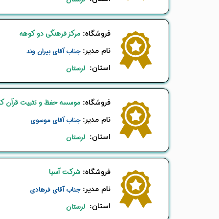
مرکز فرهنگی دو کوهه
​فروشگاه:
نام ​مدیر:
جناب آقای بیران وند
استان:
لرستان
موسسه حفظ و تثبیت قرآن کر
​فروشگاه:
نام ​مدیر:
جناب آقای موسوی
استان:
لرستان
شرکت آسیا
​فروشگاه:
نام ​مدیر:
جناب آقای فرهادی
استان:
لرستان