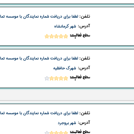
تلفن:
لطفا برای دریافت شماره نمایندگان با موسسه تما
​آدرس:
شهر کرمانشاه
​​سطح فعالیت:
تلفن:
لطفا برای دریافت شماره نمایندگان با موسسه تما
​آدرس:
شهرک حافظیه
​​سطح فعالیت:
تلفن:
لطفا برای دریافت شماره نمایندگان با موسسه تما
​آدرس:
شهر بروجرد
​​سطح فعالیت: