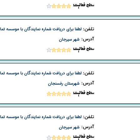
​​سطح فعالیت:
تلفن:
لطفا برای دریافت شماره نمایندگان با موسسه تما
​آدرس:
شهر سیرجان
​​سطح فعالیت:
تلفن:
لطفا برای دریافت شماره نمایندگان با موسسه تما
​آدرس:
شهرستان رفسنجان
​​سطح فعالیت:
تلفن:
لطفا برای دریافت شماره نمایندگان با موسسه تما
​آدرس:
شهر سیرجان
​​سطح فعالیت: