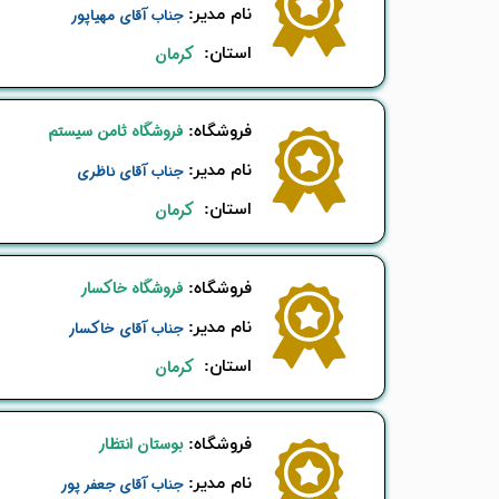
نام ​مدیر:
جناب آقای مهیاپور
استان:
کرمان
فروشگاه ثامن سیستم
​فروشگاه:
نام ​مدیر:
جناب آقای ناظری
استان:
کرمان
فروشگاه خاکسار
​فروشگاه:
نام ​مدیر:
جناب آقای خاکسار
استان:
کرمان
بوستان انتظار
​فروشگاه:
نام ​مدیر:
جناب آقای جعفر پور