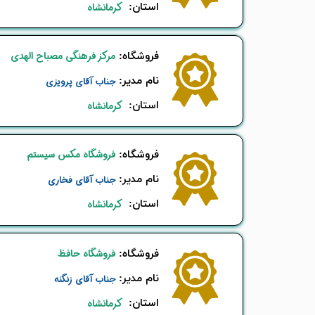
استان:
کرمانشاه
مرکز فرهنگی مصباح الهدی
​فروشگاه:
نام ​مدیر:
جناب آقای پرویزی
استان:
کرمانشاه
فروشگاه مکس سیستم
​فروشگاه:
نام ​مدیر:
جناب آقای فخاری
استان:
کرمانشاه
فروشگاه حافظ
​فروشگاه:
نام ​مدیر:
جناب آقای زنگنه
استان:
کرمانشاه