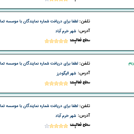
تلفن:
لطفا برای دریافت شماره نمایندگان با موسسه تما
​آدرس:
شهر خرم آباد
​​سطح فعالیت:
یم
تلفن:
لطفا برای دریافت شماره نمایندگان با موسسه تما
​آدرس:
شهر الیگودرز
​​سطح فعالیت:
تلفن:
لطفا برای دریافت شماره نمایندگان با موسسه تما
​آدرس:
شهر خرم آباد
​​سطح فعالیت: