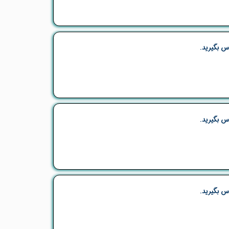
س بگیرید.
س بگیرید.
س بگیرید.