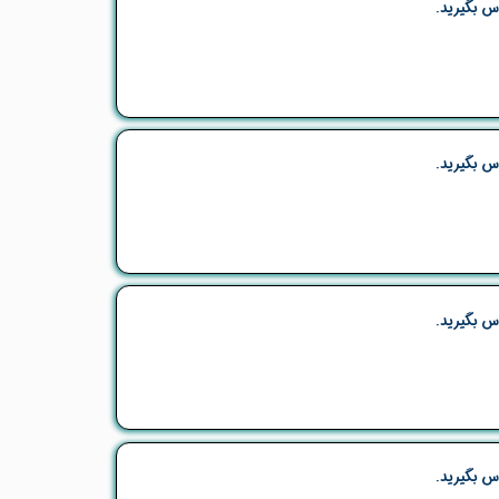
س بگیرید.
س بگیرید.
س بگیرید.
س بگیرید.