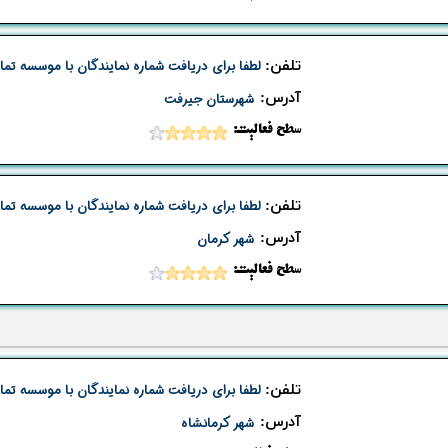
تلفن:
لطفا برای دریافت شماره نمایندگان با موسسه تما
​آدرس:
شهرستان جیرفت
​​سطح فعالیت:
تلفن:
لطفا برای دریافت شماره نمایندگان با موسسه تما
​آدرس:
شهر کرمان
​​سطح فعالیت:
تلفن:
لطفا برای دریافت شماره نمایندگان با موسسه تما
​آدرس:
شهر کرمانشاه