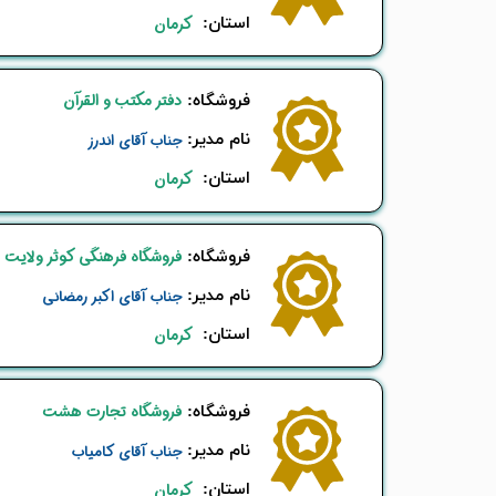
استان:
کرمان
دفتر مکتب و القرآن
​فروشگاه:
نام ​مدیر:
جناب آقای اندرز
استان:
کرمان
فروشگاه فرهنگی کوثر ولایت
​فروشگاه:
نام ​مدیر:
جناب آقای اکبر رمضانی
استان:
کرمان
فروشگاه تجارت هشت
​فروشگاه:
نام ​مدیر:
جناب آقای کامیاب
استان:
کرمان