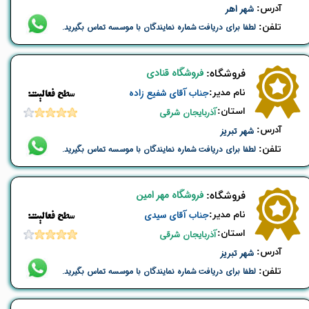
​آدرس:
شهر اهر
تلفن:
لطفا برای دریافت شماره نمایندگان با موسسه تماس بگیرید.
فروشگاه قنادی
​فروشگاه:
نام ​مدیر:
جناب آقای شفیع زاده
​​سطح فعالیت:
استان:
آذربایجان شرقی
​آدرس:
شهر تبریز
تلفن:
لطفا برای دریافت شماره نمایندگان با موسسه تماس بگیرید.
فروشگاه مهر امین
​فروشگاه:
نام ​مدیر:
جناب آقای سیدی
​​سطح فعالیت:
استان:
آذربایجان شرقی
​آدرس:
شهر تبریز
تلفن:
لطفا برای دریافت شماره نمایندگان با موسسه تماس بگیرید.