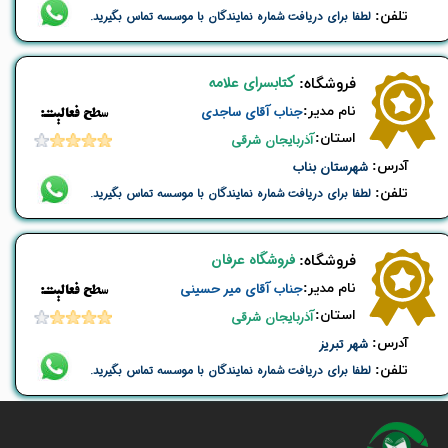
تلفن:
لطفا برای دریافت شماره نمایندگان با موسسه تماس بگیرید.
کتابسرای علامه
​فروشگاه:
نام ​مدیر:
جناب آقای ساجدی
​​سطح فعالیت:
استان:
آذربایجان شرقی
​آدرس:
شهرستان بناب
تلفن:
لطفا برای دریافت شماره نمایندگان با موسسه تماس بگیرید.
فروشگاه عرفان
​فروشگاه:
نام ​مدیر:
جناب آقای میر حسینی
​​سطح فعالیت:
استان:
آذربایجان شرقی
​آدرس:
شهر تبریز
تلفن:
لطفا برای دریافت شماره نمایندگان با موسسه تماس بگیرید.