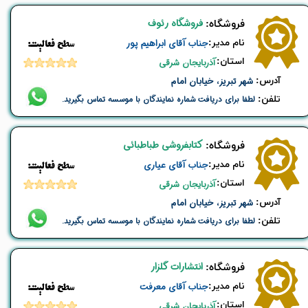
فروشگاه رئوف
​فروشگاه:
نام ​مدیر:
جناب آقای ابراهیم پور
​​سطح فعالیت:
استان:
آذربایجان شرقی
​آدرس:
شهر تبریز، خیابان امام
تلفن:
لطفا برای دریافت شماره نمایندگان با موسسه تماس بگیرید.
کتابفروشی طباطبائی
​فروشگاه:
نام ​مدیر:
جناب آقای عیاری
​​سطح فعالیت:
استان:
آذربایجان شرقی
​آدرس:
شهر تبریز، خیابان امام
تلفن:
لطفا برای دریافت شماره نمایندگان با موسسه تماس بگیرید.
انتشارات گلزار
​فروشگاه:
نام ​مدیر:
جناب آقای معرفت
​​سطح فعالیت:
استان:
آذربایجان شرقی