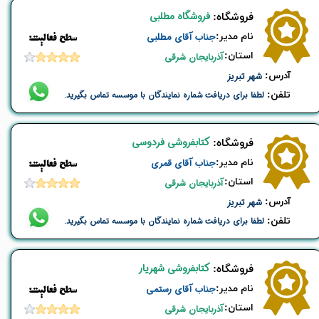
فروشگاه مطلبی
​فروشگاه:
نام ​مدیر:
جناب آقای مطلبی
​​سطح فعالیت:
استان:
آذربایجان شرقی
​آدرس:
شهر تبریز
تلفن:
لطفا برای دریافت شماره نمایندگان با موسسه تماس بگیرید.
کتابفروشی فردوسی
​فروشگاه:
نام ​مدیر:
جناب آقای قمری
​​سطح فعالیت:
استان:
آذربایجان شرقی
​آدرس:
شهر تبریز
تلفن:
لطفا برای دریافت شماره نمایندگان با موسسه تماس بگیرید.
کتابفروشی شهریار
​فروشگاه:
نام ​مدیر:
جناب آقای رستمی
​​سطح فعالیت:
استان:
آذربایجان شرقی