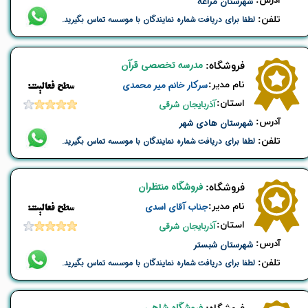
​آدرس:
شهرستان مراغه
تلفن:
لطفا برای دریافت شماره نمایندگان با موسسه تماس بگیرید.
مدرسه تخصصی قرآن
​فروشگاه:
نام ​مدیر:
سرکار خانم میر محمدی
​​سطح فعالیت:
استان:
آذربایجان شرقی
​آدرس:
شهرستان هادی شهر
تلفن:
لطفا برای دریافت شماره نمایندگان با موسسه تماس بگیرید.
فروشگاه منتظران
​فروشگاه:
نام ​مدیر:
جناب آقای اسدی
​​سطح فعالیت:
استان:
آذربایجان شرقی
​آدرس:
شهرستان شبستر
تلفن:
لطفا برای دریافت شماره نمایندگان با موسسه تماس بگیرید.