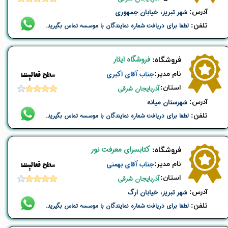
​آدرس:
شهر تبریز، خیابان جمهوری
تلفن:
لطفا برای دریافت شماره نمایندگان با موسسه تماس بگیرید.
فروشگاه ایثار
​فروشگاه:
نام ​مدیر:
جناب آقای اکبری
​​سطح فعالیت:
استان:
آذربایجان شرقی
​آدرس:
شهرستان میانه
تلفن:
لطفا برای دریافت شماره نمایندگان با موسسه تماس بگیرید.
کتابسرای معرفت نور
​فروشگاه:
نام ​مدیر:
جناب آقای بهمنی
​​سطح فعالیت:
استان:
آذربایجان شرقی
​آدرس:
شهر تبریز، خیابان ارگ
تلفن:
لطفا برای دریافت شماره نمایندگان با موسسه تماس بگیرید.