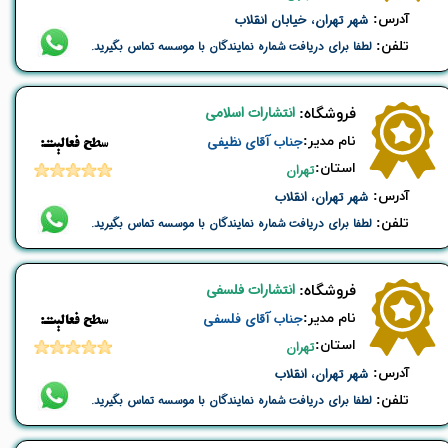
​آدرس:
شهر تهران، خیابان انقلاب
تلفن:
لطفا برای دریافت شماره نمایندگان با موسسه تماس بگیرید.
انتشارات اسلامی
​فروشگاه:
نام ​مدیر:
جناب آقای نظیفی
​​سطح فعالیت:
استان:
تهران
​آدرس:
شهر تهران، انقلاب
تلفن:
لطفا برای دریافت شماره نمایندگان با موسسه تماس بگیرید.
انتشارات فلسفی
​فروشگاه:
نام ​مدیر:
جناب آقای فلسفی
​​سطح فعالیت:
استان:
تهران
​آدرس:
شهر تهران، انقلاب
تلفن:
لطفا برای دریافت شماره نمایندگان با موسسه تماس بگیرید.