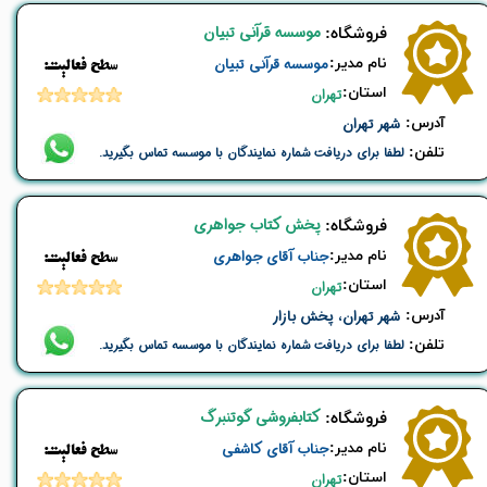
موسسه قرآنی تبیان
​فروشگاه:
نام ​مدیر:
موسسه قرآنی تبیان
​​سطح فعالیت:
استان:
تهران
​آدرس:
شهر تهران
تلفن:
لطفا برای دریافت شماره نمایندگان با موسسه تماس بگیرید.
پخش کتاب جواهری
​فروشگاه:
نام ​مدیر:
​جناب آقای جواهری
​​سطح فعالیت:
استان:
تهران
​آدرس:
شهر تهران، پخش بازار
تلفن:
لطفا برای دریافت شماره نمایندگان با موسسه تماس بگیرید.
کتابفروشی گوتنبرگ
​فروشگاه:
نام ​مدیر:
جناب آقای کاشفی
​​سطح فعالیت:
استان:
تهران