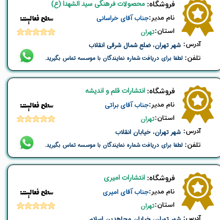
محصولات فرهنگی سید الشهدا (ع)
​فروشگاه:
نام ​مدیر:
جناب آقای خراسانی
​​سطح فعالیت:
استان:
تهران
​آدرس:
شهر تهران، ضلع شمال شرقی انقلاب
تلفن:
لطفا برای دریافت شماره نمایندگان با موسسه تماس بگیرید.
انتشارات قلم و اندیشه
​فروشگاه:
نام ​مدیر:
جناب آقای براتی
​​سطح فعالیت:
استان:
تهران
​آدرس:
شهر تهران، خیابان انقلاب
تلفن:
لطفا برای دریافت شماره نمایندگان با موسسه تماس بگیرید.
انتشارات امیری
​فروشگاه:
نام ​مدیر:
جناب آقای امیری
​​سطح فعالیت:
استان:
تهران
​آدرس:
شهر تهران، خیابان مجاهدین اسلام