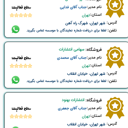
نام ​مدیر:
جناب آقای فدایی
​​سطح فعالیت:
استان:
تهران
​آدرس:
شهر تهران، شهرک راه آهن
تلفن:
لطفا برای دریافت شماره نمایندگان با موسسه تماس بگیرید.
سهامی انتشارات
​فروشگاه:
نام ​مدیر:
جناب آقای محمدی
​​سطح فعالیت:
استان:
تهران
​آدرس:
شهر تهران، خیابان انقلاب
تلفن:
لطفا برای دریافت شماره نمایندگان با موسسه تماس بگیرید.
انتشارات بهنود
​فروشگاه:
نام ​مدیر:
جناب آقای جعفری
​​سطح فعالیت:
استان:
تهران
​آدرس:
شهر تهران، خیابان انقلاب