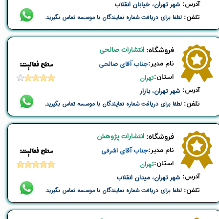
​آدرس:
شهر تهران، خیابان انقلاب
تلفن:
لطفا برای دریافت شماره نمایندگان با موسسه تماس بگیرید.
انتشارات صالحی
​فروشگاه:
نام ​مدیر:
جناب آقای صالحی
​​سطح فعالیت:
استان:
تهران
​آدرس:
شهر تهران، بازار
تلفن:
لطفا برای دریافت شماره نمایندگان با موسسه تماس بگیرید.
انتشارات پژوهش
​فروشگاه:
نام ​مدیر:
جناب آقای اشرفی
​​سطح فعالیت:
استان:
تهران
​آدرس:
شهر تهران، میدان انقلاب
تلفن:
لطفا برای دریافت شماره نمایندگان با موسسه تماس بگیرید.