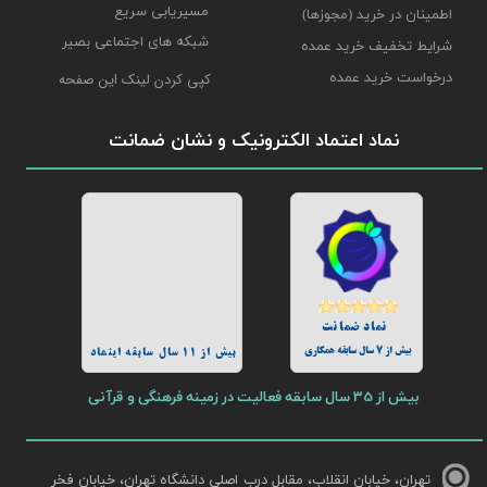
مسیریابی سریع
اطمینان در خرید (مجوزها)
شبکه های اجتماعی بصیر
شرایط تخفیف خرید عمده
درخواست خرید عمده
کپی کردن لینک این صفحه
نماد اعتماد الکترونیک و نشان ضمانت
نماد ضمانت
بیش از 7 سال سابقه همکاری
بیش از 11 سال سابقه اینماد
بیش از 35 سال سابقه فعالیت در زمینه فرهنگی و قرآنی
تهران، خیابان انقلاب، مقابل درب اصلی دانشگاه تهران، خیابان فخر